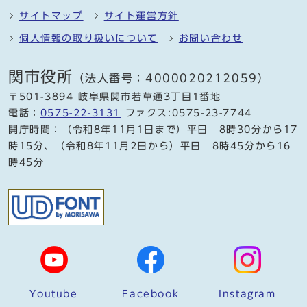
サイトマップ
サイト運営方針
個人情報の取り扱いについて
お問い合わせ
関市役所
（法人番号：4000020212059）
〒501-3894 岐阜県関市若草通3丁目1番地
電話：
0575-22-3131
ファクス:0575-23-7744
開庁時間：（令和8年11月1日まで）平日 8時30分から17
時15分、（令和8年11月2日から）平日 8時45分から16
時45分
Youtube
Facebook
Instagram