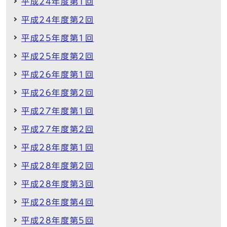
平成24年度第1回
平成24年度第2回
平成25年度第1回
平成25年度第2回
平成26年度第1回
平成26年度第2回
平成27年度第1回
平成27年度第2回
平成28年度第1回
平成28年度第2回
平成28年度第3回
平成28年度第4回
平成28年度第5回