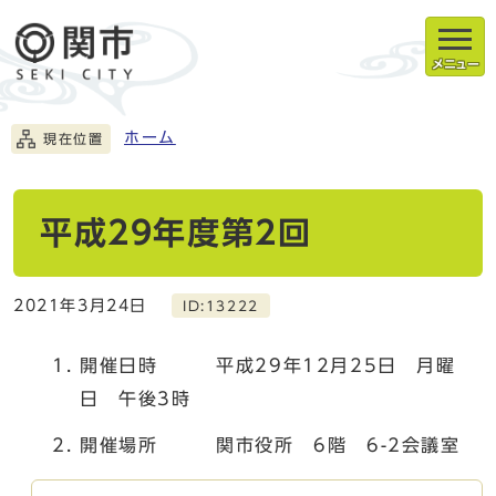
メニュー
ホーム
現在位置
平成29年度第2回
2021年3月24日
ID:13222
開催日時 平成29年12月25日 月曜
日 午後3時
開催場所 関市役所 6階 6-2会議室