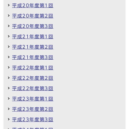
平成20年度第1回
平成20年度第2回
平成20年度第3回
平成21年度第1回
平成21年度第2回
平成21年度第3回
平成22年度第1回
平成22年度第2回
平成22年度第3回
平成23年度第1回
平成23年度第2回
平成23年度第3回