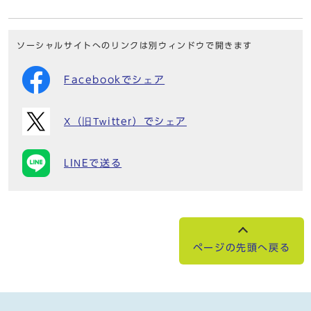
ソーシャルサイトへのリンクは別ウィンドウで開きます
Facebookでシェア
X（旧Twitter）でシェア
LINEで送る
ページの先頭へ戻る