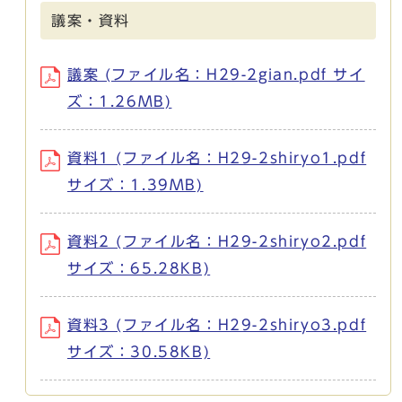
議案・資料
議案 (ファイル名：H29-2gian.pdf サイ
ズ：1.26MB)
資料1 (ファイル名：H29-2shiryo1.pdf
サイズ：1.39MB)
資料2 (ファイル名：H29-2shiryo2.pdf
サイズ：65.28KB)
資料3 (ファイル名：H29-2shiryo3.pdf
サイズ：30.58KB)