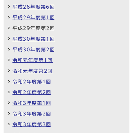
平成28年度第6回
平成29年度第1回
平成29年度第2回
平成30年度第1回
平成30年度第2回
令和元年度第1回
令和元年度第2回
令和2年度第1回
令和2年度第2回
令和3年度第1回
令和3年度第2回
令和3年度第3回