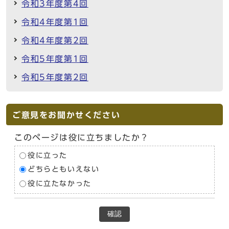
令和3年度第4回
令和4年度第1回
令和4年度第2回
令和5年度第1回
令和5年度第2回
ご意見をお聞かせください
このページは役に立ちましたか？
役に立った
どちらともいえない
役に立たなかった
確認