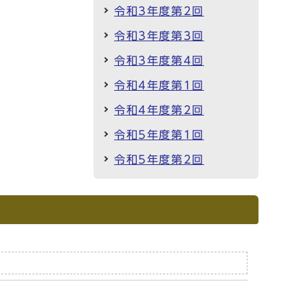
令和3年度第2回
令和3年度第3回
令和3年度第4回
令和4年度第1回
令和4年度第2回
令和5年度第1回
令和5年度第2回