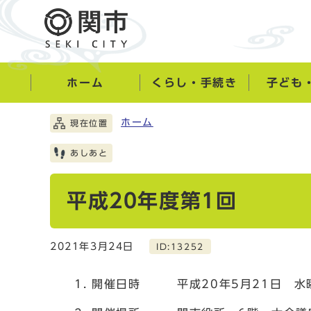
ホーム
くらし・手続き
子ども
ホーム
現在位置
あしあと
平成20年度第1回
2021年3月24日
ID:13252
開催日時 平成20年5月21日 水曜