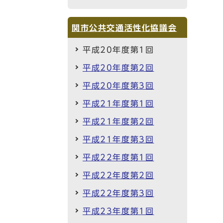
関市公共交通活性化協議会
平成20年度第1回
平成20年度第2回
平成20年度第3回
平成21年度第1回
平成21年度第2回
平成21年度第3回
平成22年度第1回
平成22年度第2回
平成22年度第3回
平成23年度第1回