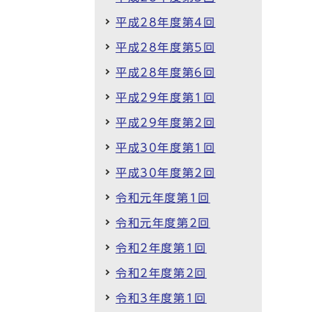
平成28年度第4回
平成28年度第5回
平成28年度第6回
平成29年度第1回
平成29年度第2回
平成30年度第1回
平成30年度第2回
令和元年度第1回
令和元年度第2回
令和2年度第1回
令和2年度第2回
令和3年度第1回