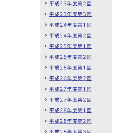
平成23年度第2回
平成23年度第3回
平成24年度第1回
平成24年度第2回
平成25年度第1回
平成25年度第2回
平成26年度第1回
平成26年度第2回
平成27年度第1回
平成27年度第2回
平成28年度第1回
平成28年度第2回
平成28年度第3回