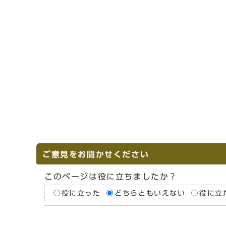
ご意見をお聞かせください
このページは役に立ちましたか？
役に立った
どちらともいえない
役に立