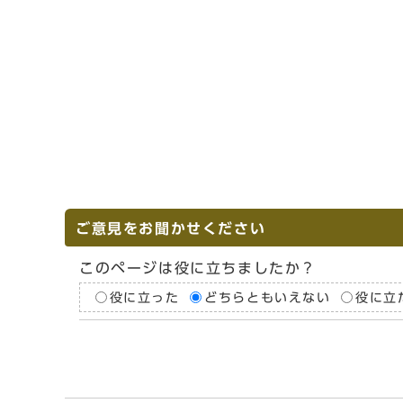
ご意見をお聞かせください
このページは役に立ちましたか？
役に立った
どちらともいえない
役に立