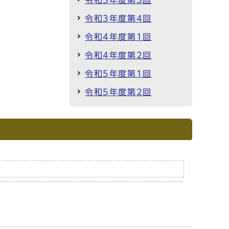
令和3年度第3回
令和3年度第4回
令和4年度第1回
令和4年度第2回
令和5年度第1回
令和5年度第2回