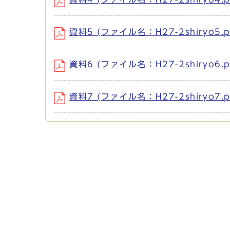
資料5 (ファイル名：H27-2shiryo5.p
資料6 (ファイル名：H27-2shiryo6.
資料7 (ファイル名：H27-2shiryo7.p