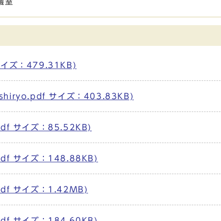
議室
サイズ：479.31KB)
iryo.pdf サイズ：403.83KB)
df サイズ：85.52KB)
df サイズ：148.88KB)
pdf サイズ：1.42MB)
df サイズ：184.60KB)