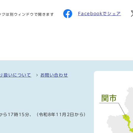
Facebookでシェア
ンクは別ウィンドウで開きます
り扱いについて
お問い合わせ
）
から17時15分、（令和8年11月2日から）