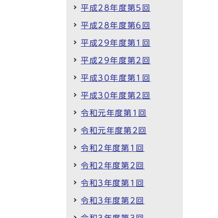
平成28年度第5回
平成28年度第6回
平成29年度第1回
平成29年度第2回
平成30年度第1回
平成30年度第2回
令和元年度第1回
令和元年度第2回
令和2年度第1回
令和2年度第2回
令和3年度第1回
令和3年度第2回