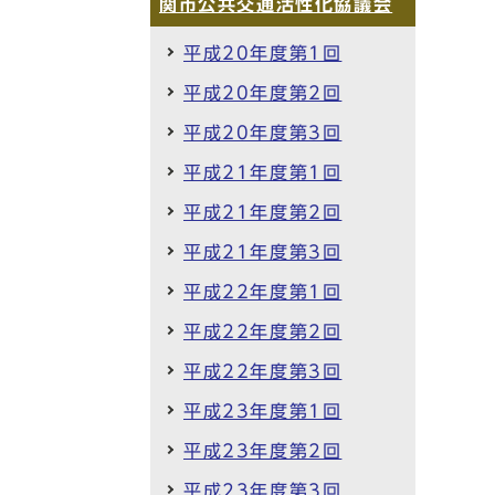
関市公共交通活性化協議会
平成20年度第1回
平成20年度第2回
平成20年度第3回
平成21年度第1回
平成21年度第2回
平成21年度第3回
平成22年度第1回
平成22年度第2回
平成22年度第3回
平成23年度第1回
平成23年度第2回
平成23年度第3回