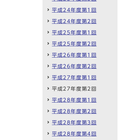
平成24年度第1回
平成24年度第2回
平成25年度第1回
平成25年度第2回
平成26年度第1回
平成26年度第2回
平成27年度第1回
平成27年度第2回
平成28年度第1回
平成28年度第2回
平成28年度第3回
平成28年度第4回