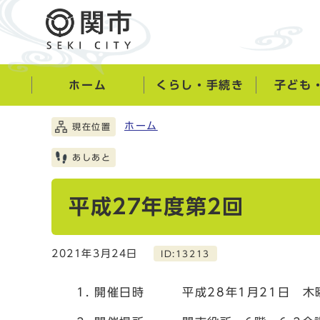
ホーム
くらし・手続き
子ども
ホーム
現在位置
あしあと
平成27年度第2回
2021年3月24日
ID:13213
開催日時 平成28年1月21日 木