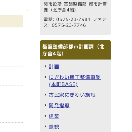
関市役所 基盤整備部 都市計画
課（北庁舎4階）
電話: 0575-23-7981 ファク
ス: 0575-23-7746
基盤整備部都市計画課（北
庁舎4階）
計画
にぎわい横丁整備事業
(本町BASE)
古民家にぎわい施設
開発指導
建築
景観