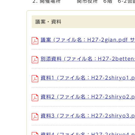
開催場所 関市役所 6階 6-2会
議案・資料
議案 (ファイル名：H27-2gian.pdf 
別添資料 (ファイル名：H27-2bettensh
資料1 (ファイル名：H27-2shiryo1.p
資料2 (ファイル名：H27-2shiryo2.p
資料3 (ファイル名：H27-2shiryo3.
資料4 (ファイル名：H27-2shiryo4.p