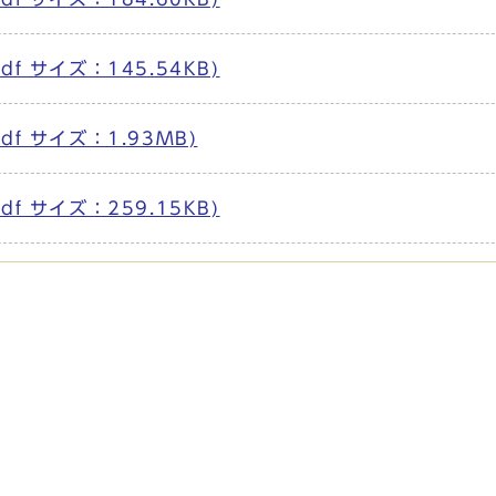
df サイズ：145.54KB)
pdf サイズ：1.93MB)
df サイズ：259.15KB)