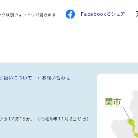
Facebookでシェア
ンクは別ウィンドウで開きます
り扱いについて
お問い合わせ
）
から17時15分、（令和8年11月2日から）