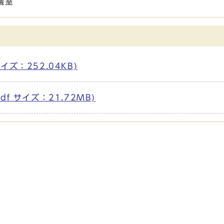
議室
サイズ：252.04KB)
pdf サイズ：21.72MB)