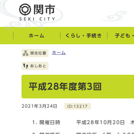
ホーム
くらし・手続き
子ども
ホーム
現在位置
あしあと
平成28年度第3回
2021年3月24日
ID:13217
開催日時 平成28年10月20日 木