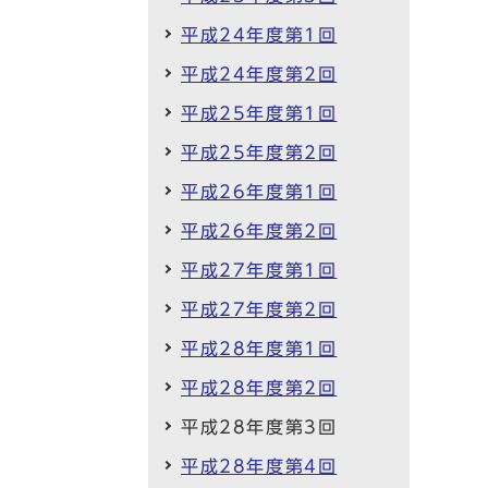
平成24年度第1回
平成24年度第2回
平成25年度第1回
平成25年度第2回
平成26年度第1回
平成26年度第2回
平成27年度第1回
平成27年度第2回
平成28年度第1回
平成28年度第2回
平成28年度第3回
平成28年度第4回