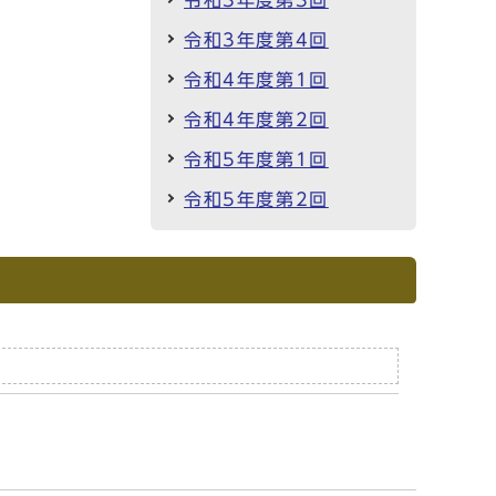
令和3年度第3回
令和3年度第4回
令和4年度第1回
令和4年度第2回
令和5年度第1回
令和5年度第2回