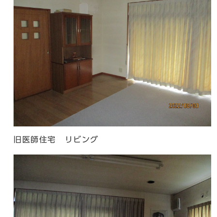
旧医師住宅 リビング