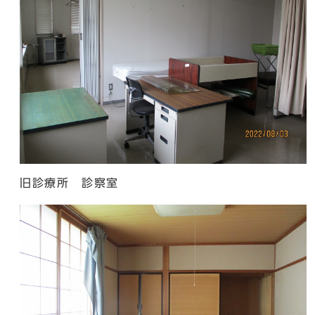
旧診療所 診察室