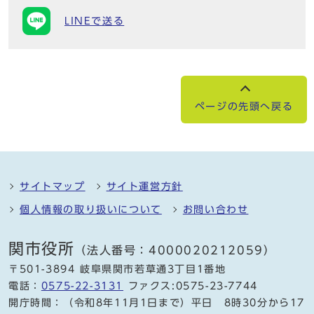
LINEで送る
ページの先頭へ戻る
サイトマップ
サイト運営方針
個人情報の取り扱いについて
お問い合わせ
関市役所
（法人番号：4000020212059）
〒501-3894 岐阜県関市若草通3丁目1番地
電話：
0575-22-3131
ファクス:0575-23-7744
開庁時間：（令和8年11月1日まで）平日 8時30分から17