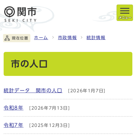
メニュー
ホーム
市政情報
統計情報
現在位置
市の人口
統計データ 関市の人口
[2026年1月7日]
令和8年
[2026年7月13日]
令和7年
[2025年12月3日]