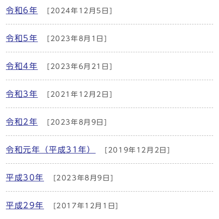
令和6年
[2024年12月5日]
令和5年
[2023年8月1日]
令和4年
[2023年6月21日]
令和3年
[2021年12月2日]
令和2年
[2023年8月9日]
令和元年（平成31年）
[2019年12月2日]
平成30年
[2023年8月9日]
平成29年
[2017年12月1日]