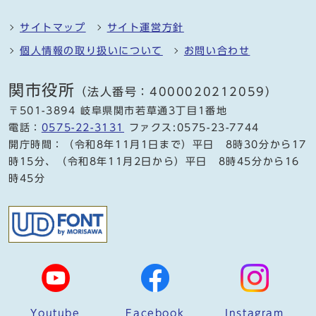
サイトマップ
サイト運営方針
個人情報の取り扱いについて
お問い合わせ
関市役所
（法人番号：4000020212059）
〒501-3894 岐阜県関市若草通3丁目1番地
電話：
0575-22-3131
ファクス:0575-23-7744
開庁時間：（令和8年11月1日まで）平日 8時30分から17
時15分、（令和8年11月2日から）平日 8時45分から16
時45分
Youtube
Facebook
Instagram