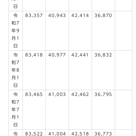
日
令
83,357
40,943
42,414
36,870
和7
年9
月1
日
令
83,418
40,977
42,441
36,832
和7
年8
月1
日
令
83,465
41,003
42,462
36,795
和7
年7
月1
日
令
83,522
41,004
42,518
36,773