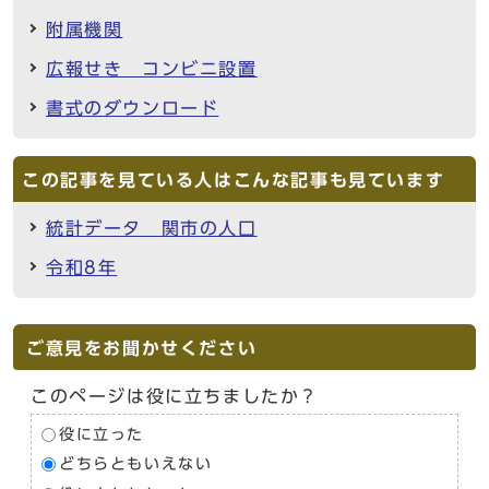
附属機関
広報せき コンビニ設置
書式のダウンロード
この記事を見ている人はこんな記事も見ています
統計データ 関市の人口
令和8年
ご意見をお聞かせください
このページは役に立ちましたか？
役に立った
どちらともいえない