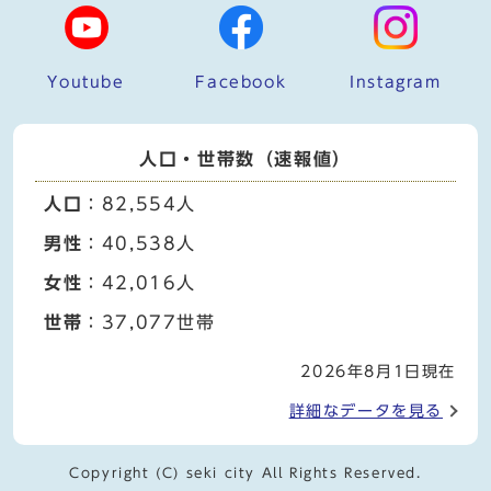
Youtube
Facebook
Instagram
人口・世帯数（速報値）
人口
：82,554人
男性
：40,538人
女性
：42,016人
世帯
：37,077世帯
2026年8月1日現在
詳細なデータを見る
Copyright (C) seki city All Rights Reserved.