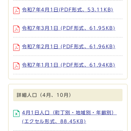
令和7年4月1日(PDF形式、53.11KB)
令和7年3月1日 (PDF形式、61.95KB)
令和7年2月1日 (PDF形式、61.96KB)
令和7年1月1日 (PDF形式、61.94KB)
詳細人口（4月、10月）
4月1日人口（町丁別・地域別・年齢別）
(エクセル形式、88.45KB)