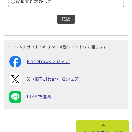
役に立たなかった
確認
ソーシャルサイトへのリンクは別ウィンドウで開きます
Facebookでシェア
X（旧Twitter）でシェア
LINEで送る