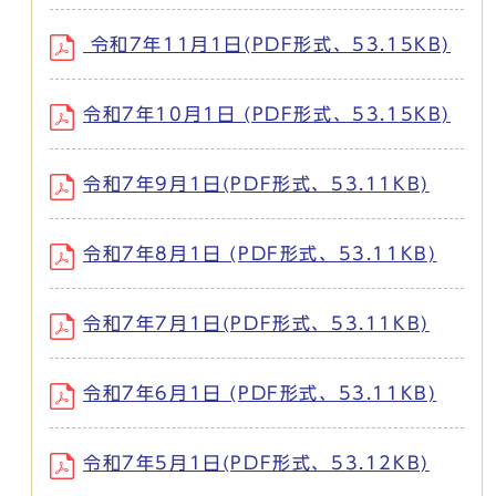
令和7年11月1日(PDF形式、53.15KB)
令和7年10月1日 (PDF形式、53.15KB)
令和7年9月1日(PDF形式、53.11KB)
令和7年8月1日 (PDF形式、53.11KB)
令和7年7月1日(PDF形式、53.11KB)
令和7年6月1日 (PDF形式、53.11KB)
令和7年5月1日(PDF形式、53.12KB)