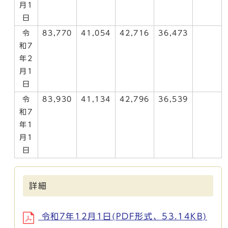
月1
日
令
83,770
41,054
42,716
36,473
和7
年2
月1
日
令
83,930
41,134
42,796
36,539
和7
年1
月1
日
詳細
令和7年12月1日(PDF形式、53.14KB)