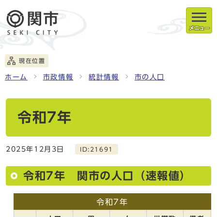
メニュー
現在位置
ホーム
市政情報
統計情報
市の人口
令和7年
2025年12月3日
ID:21691
令和7年 関市の人口（速報値）
令和7年