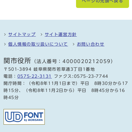
ページの先頭へ戻る
サイトマップ
サイト運営方針
個人情報の取り扱いについて
お問い合わせ
関市役所
（法人番号：4000020212059）
〒501-3894 岐阜県関市若草通3丁目1番地
電話：
0575-22-3131
ファクス:0575-23-7744
開庁時間：（令和8年11月1日まで）平日 8時30分から17
時15分、（令和8年11月2日から）平日 8時45分から16
時45分