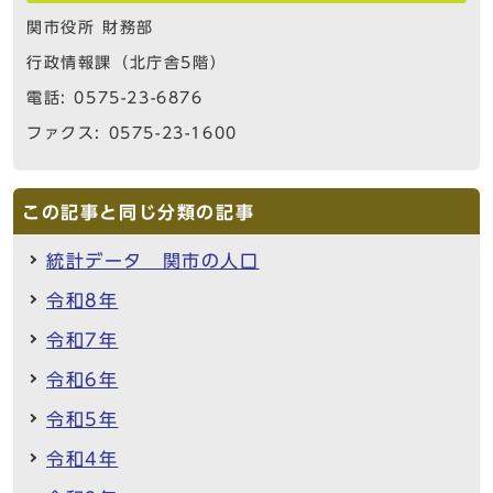
関市役所 財務部
行政情報課（北庁舎5階）
電話: 0575-23-6876
ファクス: 0575-23-1600
この記事と同じ分類の記事
統計データ 関市の人口
令和8年
令和7年
令和6年
令和5年
令和4年