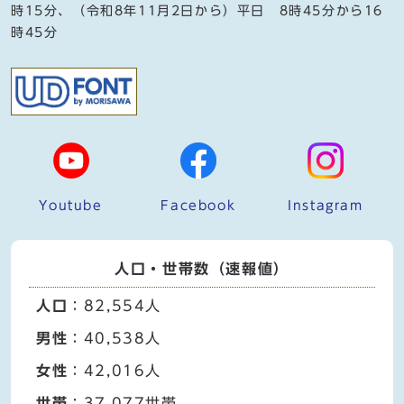
時15分、（令和8年11月2日から）平日 8時45分から16
時45分
Youtube
Facebook
Instagram
人口・世帯数（速報値）
人口
：82,554人
男性
：40,538人
女性
：42,016人
世帯
：37,077世帯