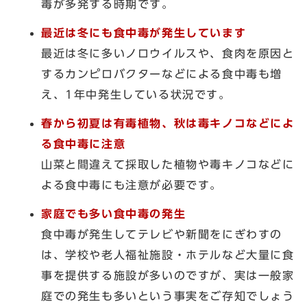
毒が多発する時期です。
最近は冬にも食中毒が発生しています
最近は冬に多いノロウイルスや、食肉を原因と
するカンピロバクターなどによる食中毒も増
え、1年中発生している状況です。
春から初夏は有毒植物、
秋は毒キノコなどによ
る食中毒に注意
山菜と間違えて採取した植物や毒キノコなどに
よる食中毒にも注意が必要です。
家庭でも多い食中毒の発生
食中毒が発生してテレビや新聞をにぎわすの
は、学校や老人福祉施設・ホテルなど大量に食
事を提供する施設が多いのですが、実は一般家
庭での発生も多いという事実をご存知でしょう