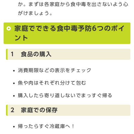
か。まずは各家庭から食中毒を出さないよう心
がけましょう。
家庭でできる食中毒予防6つのポイ
ント
1 食品の購入
消費期限などの表示をチェック
魚や肉はそれぞれ分けて包む
購入したら寄り道しないでまっすぐ帰る
2 家庭での保存
帰ったらすぐ冷蔵庫へ！