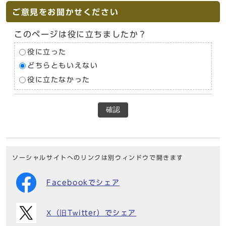
ご意見をお聞かせください
このページは役に立ちましたか？
役に立った
どちらともいえない
役に立たなかった
確認
ソーシャルサイトへのリンクは別ウィンドウで開きます
Facebookでシェア
X（旧Twitter）でシェア