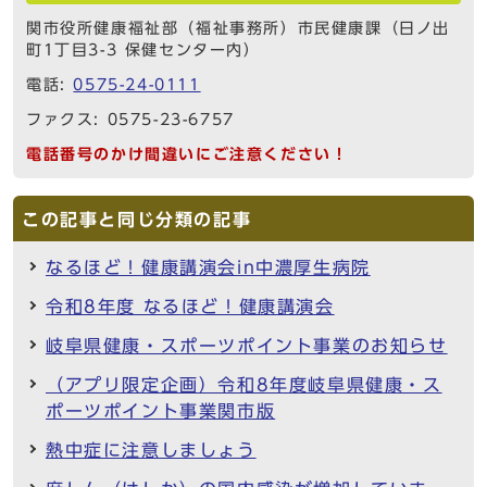
関市役所健康福祉部（福祉事務所）市民健康課（日ノ出
町1丁目3-3 保健センター内）
電話:
0575-24-0111
ファクス: 0575-23-6757
電話番号のかけ間違いにご注意ください！
この記事と同じ分類の記事
なるほど！健康講演会in中濃厚生病院
令和8年度 なるほど！健康講演会
岐阜県健康・スポーツポイント事業のお知らせ
（アプリ限定企画）令和8年度岐阜県健康・ス
ポーツポイント事業関市版
熱中症に注意しましょう