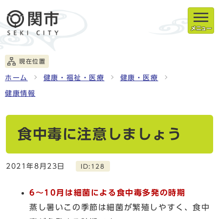
メニュー
現在位置
ホーム
健康・福祉・医療
健康・医療
健康情報
食中毒に注意しましょう
2021年8月23日
ID:128
6～10月は細菌による食中毒多発の時期
蒸し暑いこの季節は細菌が繁殖しやすく、食中