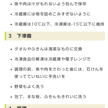
魚や肉は汁がもれないよう包んで保存
冷蔵庫には物を詰めこみすぎないように
冷蔵庫は10℃以下、冷凍庫は-15℃以下に維持
3 下準備
タオルやふきんは清潔なものに交換
冷凍食品の解凍は冷蔵庫や電子レンジで
調理の前、魚や肉をさわった後には、石けんを
使ってていねいに手洗いを
野菜もよく洗う
包丁、まな板、ふきんもきれいに洗う