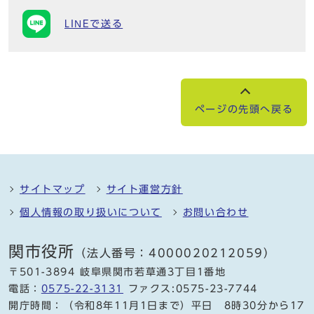
LINEで送る
ページの先頭へ戻る
サイトマップ
サイト運営方針
個人情報の取り扱いについて
お問い合わせ
関市役所
（法人番号：4000020212059）
〒501-3894 岐阜県関市若草通3丁目1番地
電話：
0575-22-3131
ファクス:0575-23-7744
開庁時間：（令和8年11月1日まで）平日 8時30分から17