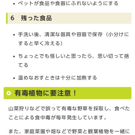
ペットが食品や食器にふれないようにする
6 残った食品
手洗い後、清潔な器具や容器で保存（小分けに
すると早く冷える）
ちょっとでも怪しいと思ったら、思い切って捨
てる
温めなおすときは十分に加熱する
有毒植物に要注意！
山菜狩りなどで誤って有毒な野草を採取し、食べた
ことによる食中毒が毎年発生しています。
また、家庭菜園や畑などで野菜と観葉植物を一緒に