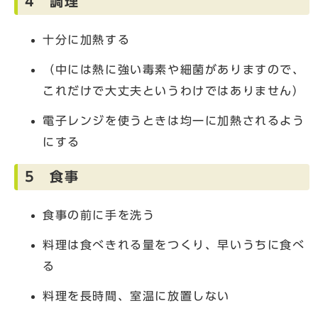
4 調理
十分に加熱する
（中には熱に強い毒素や細菌がありますので、
これだけで大丈夫というわけではありません）
電子レンジを使うときは均一に加熱されるよう
にする
5 食事
食事の前に手を洗う
料理は食べきれる量をつくり、早いうちに食べ
る
料理を長時間、室温に放置しない