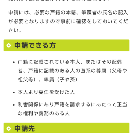
申請には、必要な戸籍の本籍、筆頭者の氏名の記入
が必要となりますので事前に確認をしておいてくだ
さい。
申請できる方
戸籍に記載されている本人、またはその配偶
者、戸籍に記載のある人の直系の尊属（父母や
祖父母）、卑属（子や孫）
本人より委任を受けた人
利害関係にあり戸籍を請求するにあたって正当
な権利や義務のある人
申請先