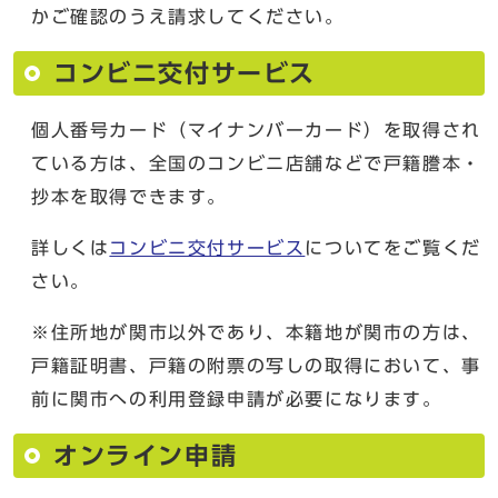
かご確認のうえ請求してください。
コンビニ交付サービス
個人番号カード（マイナンバーカード）を取得され
ている方は、全国のコンビニ店舗などで戸籍謄本・
抄本を取得できます。
詳しくは
コンビニ交付サービス
についてをご覧くだ
さい。
※住所地が関市以外であり、本籍地が関市の方は、
戸籍証明書、戸籍の附票の写しの取得において、事
前に関市への利用登録申請が必要になります。
オンライン申請