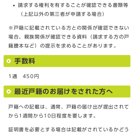
請求する権利を有することが確認できる書類等
（上記以外の第三者が申請する場合）
※戸籍に記載されている方との関係が確認できない
場合、親族関係が確認できる資料（請求する方の戸
籍謄本など）の提示を求めることがあります。
手数料
1通 450円
最近戸籍のお届けをされた方へ
戸籍への記載は、通常、戸籍の届け出が提出されて
から1週間から10日程度を要します。
証明書を必要とする場合は記載がされているかどう