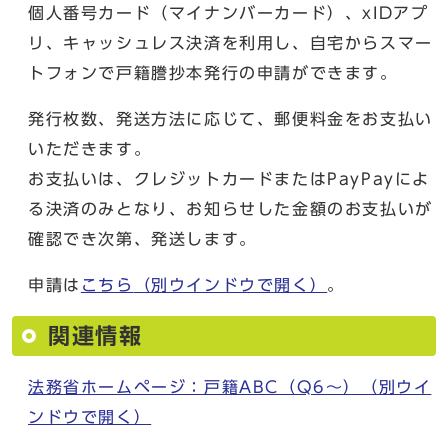
個人番号カード（マイナンバーカード）、xIDアプ
リ、キャッシュレス決済を利用し、自宅からスマー
トフォンで戸籍謄抄本発行の申請ができます。
発行枚数、発送方法に応じて、郵便料金をお支払い
いただきます。
お支払いは、クレジットカードまたはPayPayによ
る決済のみとなり、お知らせした金額のお支払いが
確認でき次第、発送します。
申請は
こちら
（別ウインドウで開く）
。
関連情報
法務省ホームページ：戸籍ABC（Q6〜）
（別ウイ
ンドウで開く）