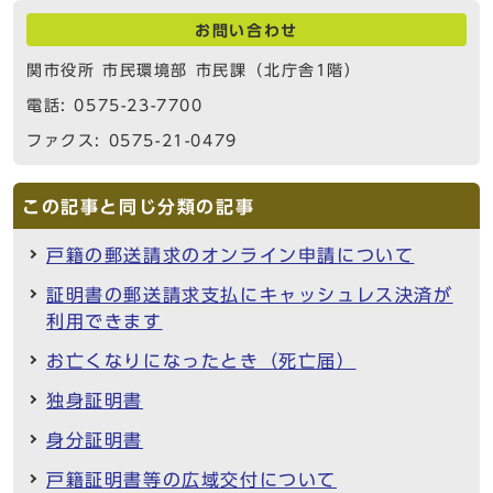
お問い合わせ
関市役所 市民環境部 市民課（北庁舎1階）
電話: 0575-23-7700
ファクス: 0575-21-0479
この記事と同じ分類の記事
戸籍の郵送請求のオンライン申請について
証明書の郵送請求支払にキャッシュレス決済が
利用できます
お亡くなりになったとき（死亡届）
独身証明書
身分証明書
戸籍証明書等の広域交付について