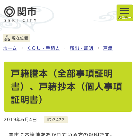
メニュー
現在位置
ホーム
くらし・手続き
届出・証明
戸籍
戸籍謄本（全部事項証明
書）、戸籍抄本（個人事項
証明書）
2019年6月4日
ID:3427
関市に本籍地をおかれている方の証明です。