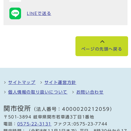
LINEで送る
ページの先頭へ戻る
サイトマップ
サイト運営方針
個人情報の取り扱いについて
お問い合わせ
関市役所
（法人番号：4000020212059）
〒501-3894 岐阜県関市若草通3丁目1番地
電話：
0575-22-3131
ファクス:0575-23-7744
開庁時間：（令和8年11月1日まで）平日 8時30分から17