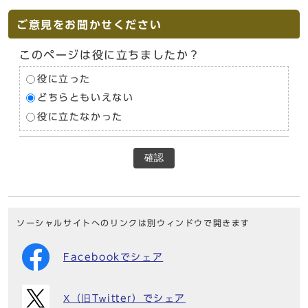
ご意見をお聞かせください
このページは役に立ちましたか？
役に立った
どちらともいえない
役に立たなかった
確認
ソーシャルサイトへのリンクは別ウィンドウで開きます
Facebookでシェア
X（旧Twitter）でシェア