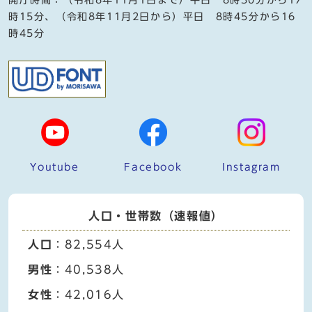
時15分、（令和8年11月2日から）平日 8時45分から16
時45分
Youtube
Facebook
Instagram
人口・世帯数（速報値）
人口
：82,554人
男性
：40,538人
女性
：42,016人