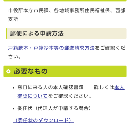
市役所本庁市民課、各地域事務所住民福祉係、西部
支所
郵便による申請方法
戸籍謄本・戸籍抄本等の郵送請求方法
をご確認くだ
さい。
必要なもの
窓口に来る人の本人確認書類 詳しくは
本人
確認について
をご確認ください。
委任状（代理人が申請する場合）
（委任状のダウンロード）