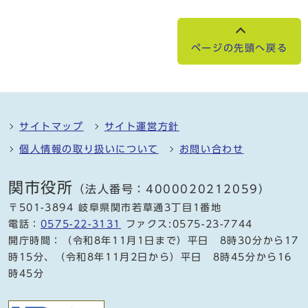
ページの先頭へ戻る
サイトマップ
サイト運営方針
個人情報の取り扱いについて
お問い合わせ
関市役所
（法人番号：4000020212059）
〒501-3894 岐阜県関市若草通3丁目1番地
電話：
0575-22-3131
ファクス:0575-23-7744
開庁時間：（令和8年11月1日まで）平日 8時30分から17
時15分、（令和8年11月2日から）平日 8時45分から16
時45分