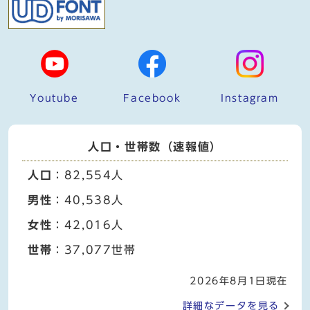
Youtube
Facebook
Instagram
人口・世帯数（速報値）
人口
：82,554人
男性
：40,538人
女性
：42,016人
世帯
：37,077世帯
2026年8月1日現在
詳細なデータを見る