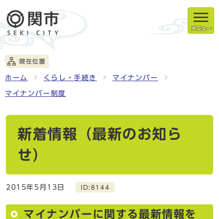
メニュー
現在位置
ホーム
くらし・手続き
マイナンバー
マイナンバー制度
新着情報（最新のお知ら
せ）
2015年5月13日
ID:8144
マイナンバーに関する最新情報を