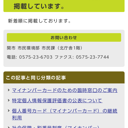
掲載しています。
新着順に掲載しております。
お問い合わせ
関市 市民環境部 市民課（北庁舎1階）
電話: 0575-23-6703 ファクス: 0575-23-7744
この記事と同じ分類の記事
マイナンバーカードのための臨時窓口のご案内
特定個人情報保護評価書の公表について
個人番号カード（マイナンバーカード）の継続
利用
社会保障・税番号制度（マイナンバー）