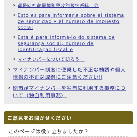
這是向社會保障和稅收的數字系統，你
Esto es para informarle sobre el sistema
de seguridad y el número de impuesto
social
Esta é para informá-lo do sistema de
segurança social, número de
identificação fiscal e
マイナンバーについて知ろう！
マイナンバー制度に便乗した不正な勧誘や個人
情報の不正な取得にご注意ください!!
関市がマイナンバーを独自に利用する事務につ
いて（独自利用事務）
ご意見をお聞かせください
このページは役に立ちましたか？