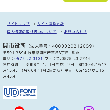
サイトマップ
サイト運営方針
個人情報の取り扱いについて
お問い合わせ
関市役所
（法人番号：4000020212059）
〒501-3894 岐阜県関市若草通3丁目1番地
電話：
0575-22-3131
ファクス:0575-23-7744
開庁時間：（令和8年11月1日まで）平日 8時30分から17
時15分、（令和8年11月2日から）平日 8時45分から16
時45分