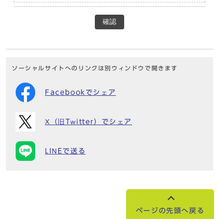
確認
ソーシャルサイトへのリンクは別ウィンドウで開きます
Facebookでシェア
X（旧Twitter）でシェア
LINEで送る
ページの先頭へ戻る