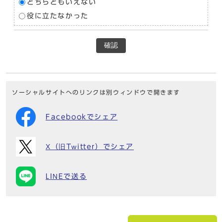
どちらともいえない
役に立たなかった
確認
ソーシャルサイトへのリンクは別ウィンドウで開きます
Facebookでシェア
X（旧Twitter）でシェア
LINEで送る