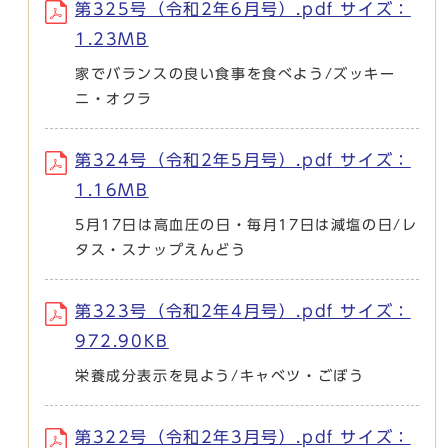
第325号（令和2年6月号）.pdf サイズ：
1.23MB
家でバランスの良い食事を食べよう/ズッキー
ニ・オクラ
第324号（令和2年5月号）.pdf サイズ：
1.16MB
5月17日は高血圧の日・毎月17日は減塩の日/レ
タス・スナップえんどう
第323号（令和2年4月号）.pdf サイズ：
972.90KB
栄養成分表示を見よう/キャベツ・ごぼう
第322号（令和2年3月号）.pdf サイズ：