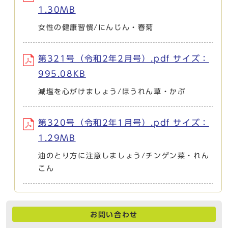
1.30MB
女性の健康習慣/にんじん・春菊
第321号（令和2年2月号）.pdf サイズ：
995.08KB
減塩を心がけましょう/ほうれん草・かぶ
第320号（令和2年1月号）.pdf サイズ：
1.29MB
油のとり方に注意しましょう/チンゲン菜・れん
こん
お問い合わせ