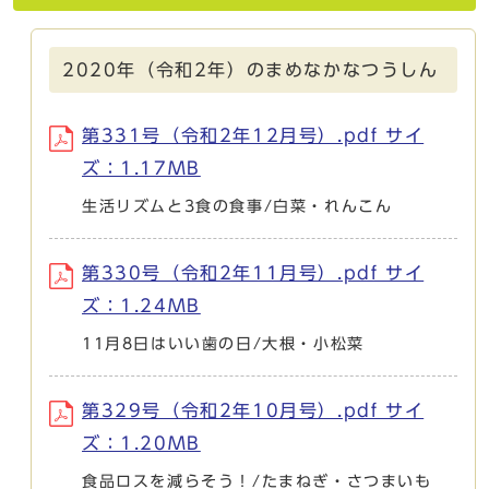
2020年（令和2年）のまめなかなつうしん
第331号（令和2年12月号）.pdf サイ
ズ：1.17MB
生活リズムと3食の食事/白菜・れんこん
第330号（令和2年11月号）.pdf サイ
ズ：1.24MB
11月8日はいい歯の日/大根・小松菜
第329号（令和2年10月号）.pdf サイ
ズ：1.20MB
食品ロスを減らそう！/たまねぎ・さつまいも