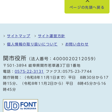
ページの先頭へ戻る
サイトマップ
サイト運営方針
個人情報の取り扱いについて
お問い合わせ
関市役所
（法人番号：4000020212059）
〒501-3894 岐阜県関市若草通3丁目1番地
電話：
0575-22-3131
ファクス:0575-23-7744
開庁時間：（令和8年11月1日まで）平日 8時30分から17
時15分、（令和8年11月2日から）平日 8時45分から16
時45分