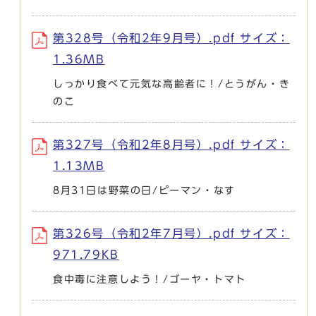
第328号（令和2年9月号）.pdf サイズ：
1.36MB
しっかり食べて元気な高齢者に！/とうがん・き
のこ
第327号（令和2年8月号）.pdf サイズ：
1.13MB
8月31日は野菜の日/ピーマン・なす
第326号（令和2年7月号）.pdf サイズ：
971.79KB
食中毒に注意しよう！/ゴーヤ・トマト