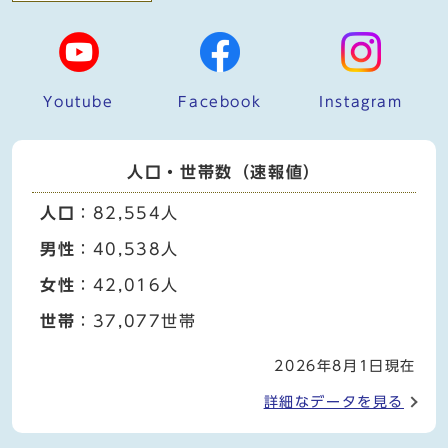
Youtube
Facebook
Instagram
人口・世帯数（速報値）
人口
：82,554人
男性
：40,538人
女性
：42,016人
世帯
：37,077世帯
2026年8月1日現在
詳細なデータを見る