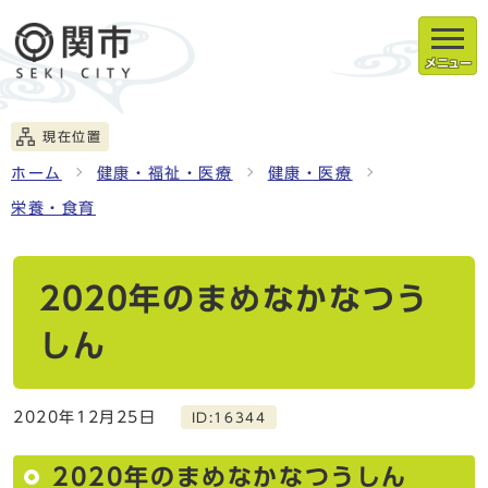
メニュー
現在位置
ホーム
健康・福祉・医療
健康・医療
栄養・食育
2020年のまめなかなつう
しん
2020年12月25日
ID:16344
2020年のまめなかなつうしん