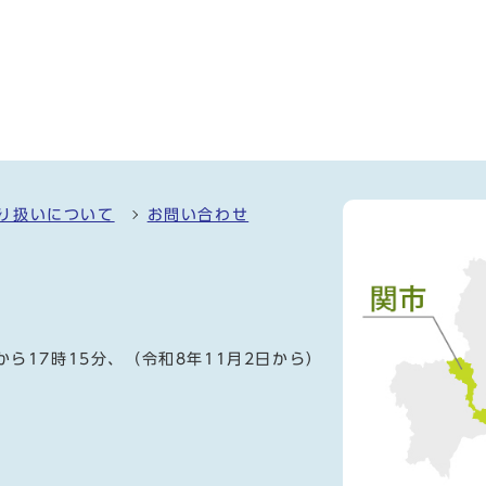
り扱いについて
お問い合わせ
）
から17時15分、（令和8年11月2日から）