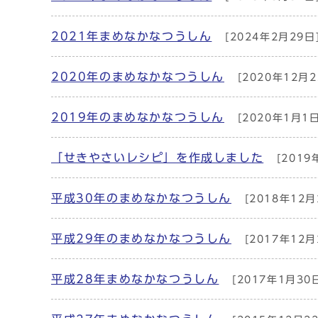
2021年まめなかなつうしん
[2024年2月29日
2020年のまめなかなつうしん
[2020年12月2
2019年のまめなかなつうしん
[2020年1月1日
「せきやさいレシピ」を作成しました
[2019
平成30年のまめなかなつうしん
[2018年12月
平成29年のまめなかなつうしん
[2017年12月
平成28年まめなかなつうしん
[2017年1月30