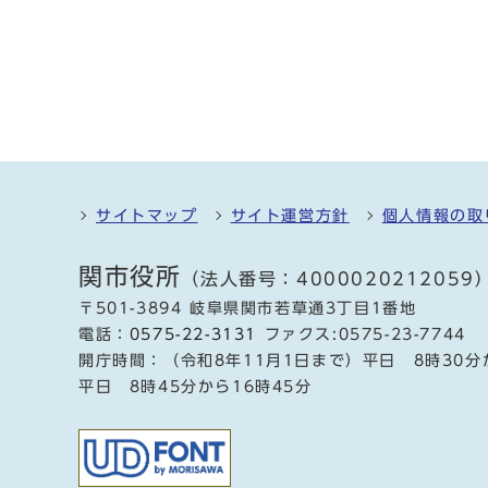
サイトマップ
サイト運営方針
個人情報の取
関市役所
（法人番号：4000020212059
〒501-3894 岐阜県関市若草通3丁目1番地
電話：
0575-22-3131
ファクス:0575-23-7744
開庁時間：（令和8年11月1日まで）平日 8時30分
平日 8時45分から16時45分