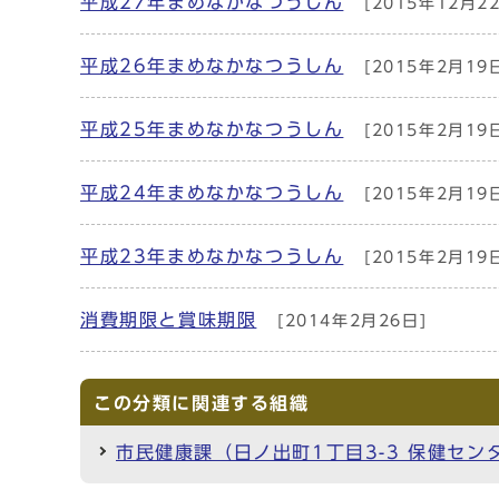
平成27年まめなかなつうしん
[2015年12月2
平成26年まめなかなつうしん
[2015年2月19
平成25年まめなかなつうしん
[2015年2月19
平成24年まめなかなつうしん
[2015年2月19
平成23年まめなかなつうしん
[2015年2月19
消費期限と賞味期限
[2014年2月26日]
この分類に関連する組織
市民健康課（日ノ出町1丁目3-3 保健セン