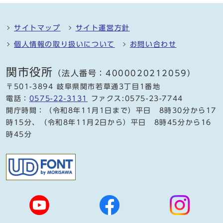
サイトマップ
サイト運営方針
個人情報の取り扱いについて
お問い合わせ
関市役所
（法人番号：4000020212059）
〒501-3894 岐阜県関市若草通3丁目1番地
電話：
0575-22-3131
ファクス:0575-23-7744
開庁時間：（令和8年11月1日まで）平日 8時30分から17
時15分、（令和8年11月2日から）平日 8時45分から16
時45分