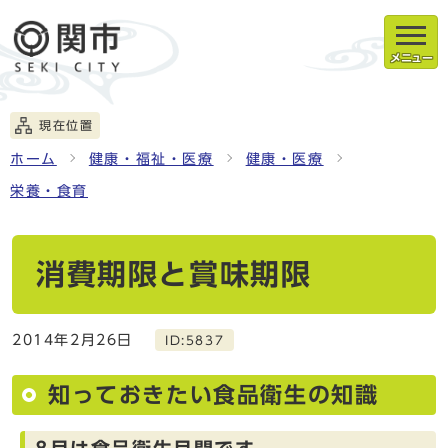
メニュー
現在位置
ホーム
健康・福祉・医療
健康・医療
栄養・食育
消費期限と賞味期限
2014年2月26日
ID:5837
知っておきたい食品衛生の知識