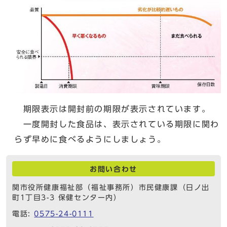
期限表示は開封前の期限が表示されています。
一度開封した食品は、表示されている期限に関わ
らず早めに食べるようにしましょう。
お問い合わせ
関市役所健康福祉部（福祉事務所）市民健康課（日ノ出
町1丁目3-3 保健センター内）
電話:
0575-24-0111