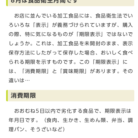
8月は食品衛生月間です
お店に並んでいる加工食品には、食品衛生法でい
ろいろな「表示」が義務づけられていますが、購入
の際、特に気になるものが「期限表示」ではないで
しょうか。これは、加工食品を未開封のまま、表示
保存方法にしたがって保存した場合、おいしく食べ
られる期限を示すものです。この「期限表示」に
は、「消費期限」と「賞味期限」があります。その
違いは…
消費期限
おおむね5日以内で劣化する食品で、期限表示は
年月日です。（食肉、生かき、生めん類、弁当、調
理パン、そうざいなど）