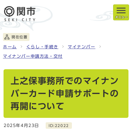
メニュー
現在位置
ホーム
くらし・手続き
マイナンバー
マイナンバー申請方法・交付
上之保事務所でのマイナン
バーカード申請サポートの
再開について
2025年4月23日
ID:22022