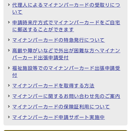
代理人によるマイナンバーカードの受取りにつ
いて
申請時来庁方式でマイナンバーカードをご自宅
に郵送することができます
マイナンバーカードの特急発行について
高齢や障がいなどで外出が困難な方へマイナン
バーカード出張申請受付
福祉施設等でのマイナンバーカード出張申請受
付
マイナンバーカードを取得する方法
マイナンバーに関するお問い合わせ先のご案内
マイナンバーカードの保険証利用について
マイナンバーカード申請サポート実施中