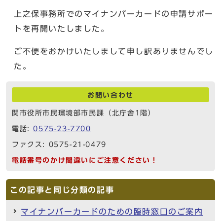
上之保事務所でのマイナンバーカードの申請サポー
トを再開いたしました。
ご不便をおかけいたしまして申し訳ありませんでし
た。
お問い合わせ
関市役所市民環境部市民課（北庁舎1階）
電話:
0575-23-7700
ファクス: 0575-21-0479
電話番号のかけ間違いにご注意ください！
この記事と同じ分類の記事
マイナンバーカードのための臨時窓口のご案内