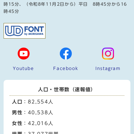
時15分、（令和8年11月2日から）平日 8時45分から16
時45分
Youtube
Facebook
Instagram
人口・世帯数（速報値）
人口
：82,554人
男性
：40,538人
女性
：42,016人