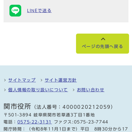
LINEで送る
ページの先頭へ戻る
サイトマップ
サイト運営方針
個人情報の取り扱いについて
お問い合わせ
関市役所
（法人番号：4000020212059）
〒501-3894 岐阜県関市若草通3丁目1番地
電話：
0575-22-3131
ファクス:0575-23-7744
開庁時間：（令和8年11月1日まで）平日 8時30分から17