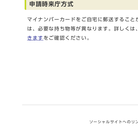
申請時来庁方式
マイナンバーカードをご自宅に郵送すること
は、必要な持ち物等が異なります。詳しくは
きます
をご確認ください。
ソーシャルサイトへのリ