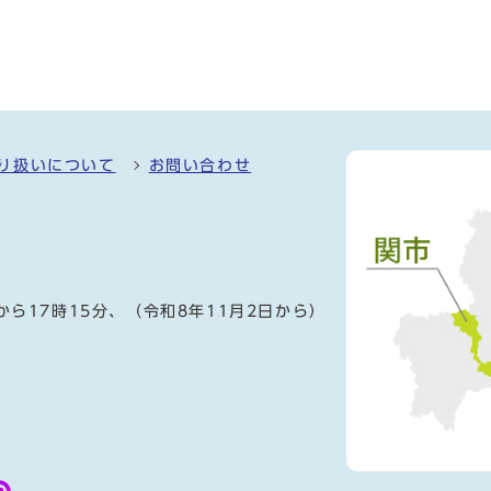
り扱いについて
お問い合わせ
）
から17時15分、（令和8年11月2日から）