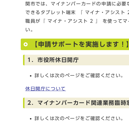
関市では、マイナンバーカードの申請に必要
できるタブレット端末 『 マイナ・アシスト 
職員が『 マイナ・アシスト 2 』 を使っ
い。
【申請サポートを実施します！
1．市役所休日開庁
詳しくは次のページをご確認ください。
休日開庁について
2．マイナンバーカード関連業務臨時
詳しくは次のページをご確認ください。