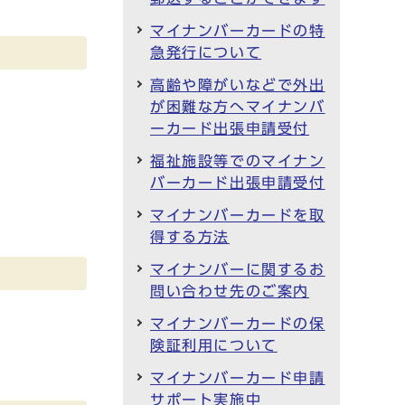
マイナンバーカードの特
急発行について
高齢や障がいなどで外出
が困難な方へマイナンバ
ーカード出張申請受付
福祉施設等でのマイナン
バーカード出張申請受付
マイナンバーカードを取
得する方法
マイナンバーに関するお
問い合わせ先のご案内
マイナンバーカードの保
険証利用について
マイナンバーカード申請
サポート実施中