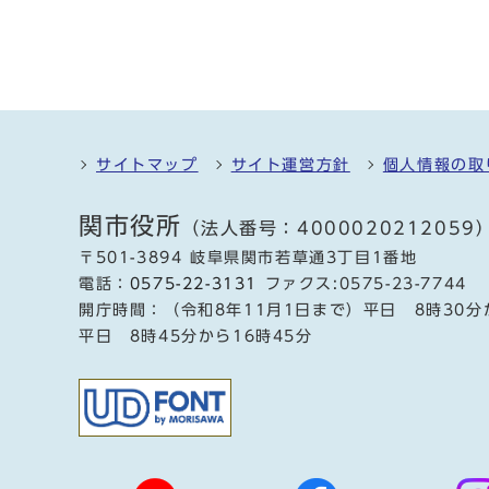
サイトマップ
サイト運営方針
個人情報の取
関市役所
（法人番号：4000020212059
〒501-3894 岐阜県関市若草通3丁目1番地
電話：
0575-22-3131
ファクス:0575-23-7744
開庁時間：（令和8年11月1日まで）平日 8時30分
平日 8時45分から16時45分