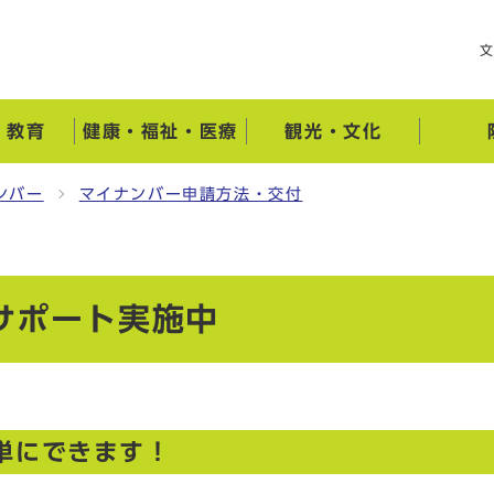
・教育
健康・福祉・医療
観光・文化
ンバー
マイナンバー申請方法・交付
サポート実施中
単にできます！