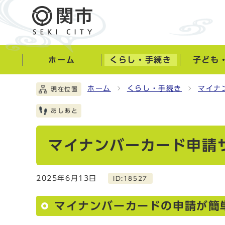
ホーム
くらし・手続き
子ども
ホーム
くらし・手続き
マイナ
現在位置
あしあと
マイナンバーカード申請
2025年6月13日
ID:18527
マイナンバーカードの申請が簡