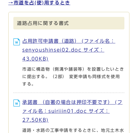
→市道を占(使)用するとき
道路占用に関する書式
占用許可申請書（道路） (ファイル名：
senyoushinsei02.doc サイズ：
43.00KB)
市道に構造物（側溝や舗装等）を設置したいとき
に提出する。（2部） 変更申請も同様式を使用
する。
承諾書 （自署の場合は押印不要です） (フ
ァイル名：suiriiin01.doc サイズ：
27.50KB)
道路・水路の工事申請をするときに、地元土木水