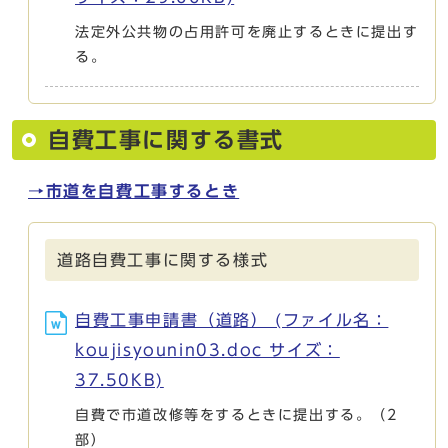
法定外公共物の占用許可を廃止するときに提出す
る。
自費工事に関する書式
→市道を自費工事するとき
道路自費工事に関する様式
自費工事申請書（道路） (ファイル名：
koujisyounin03.doc サイズ：
37.50KB)
自費で市道改修等をするときに提出する。（2
部）