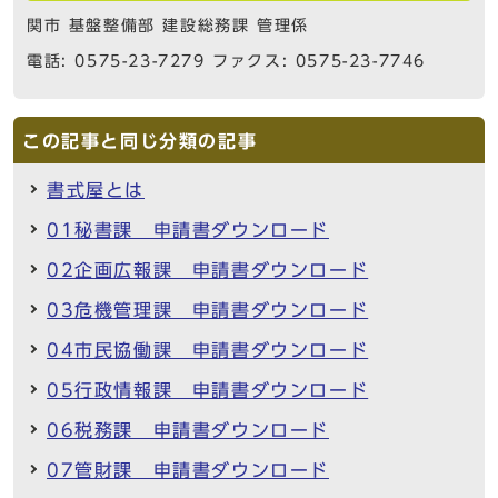
関市 基盤整備部 建設総務課 管理係
電話: 0575-23-7279 ファクス: 0575-23-7746
この記事と同じ分類の記事
書式屋とは
01秘書課 申請書ダウンロード
02企画広報課 申請書ダウンロード
03危機管理課 申請書ダウンロード
04市民協働課 申請書ダウンロード
05行政情報課 申請書ダウンロード
06税務課 申請書ダウンロード
07管財課 申請書ダウンロード