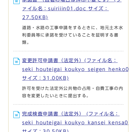
ァイル名：suiriiin01.doc サイズ：
27.50KB)
道路・水路の工事申請をするときに、地元土木水
利委員等に承諾を受けていることを証明する書
類。
変更許可申請書（法定外）(ファイル名：
seki_houteigai_koukyo_seigen_henko0
サイズ：31.00KB)
許可を受けた法定外公共物の占用・自費工事の内
容を変更したいときに提出する。
完成検査申請書（法定外） (ファイル名：
seki_houteigai_koukyo_kansei_kensa0
サイズ：30.50KB)