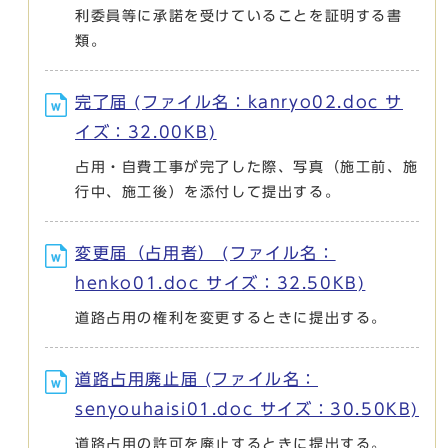
利委員等に承諾を受けていることを証明する書
類。
完了届 (ファイル名：kanryo02.doc サ
イズ：32.00KB)
占用・自費工事が完了した際、写真（施工前、施
行中、施工後）を添付して提出する。
変更届（占用者） (ファイル名：
henko01.doc サイズ：32.50KB)
道路占用の権利を変更するときに提出する。
道路占用廃止届 (ファイル名：
senyouhaisi01.doc サイズ：30.50KB)
道路占用の許可を廃止するときに提出する。