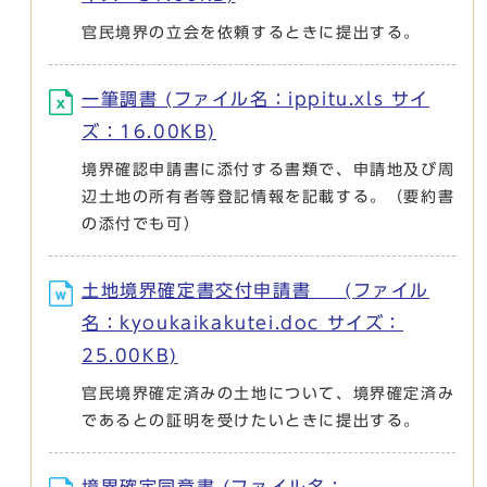
官民境界の立会を依頼するときに提出する。
一筆調書 (ファイル名：ippitu.xls サイ
ズ：16.00KB)
境界確認申請書に添付する書類で、申請地及び周
辺土地の所有者等登記情報を記載する。（要約書
の添付でも可）
土地境界確定書交付申請書 (ファイル
名：kyoukaikakutei.doc サイズ：
25.00KB)
官民境界確定済みの土地について、境界確定済み
であるとの証明を受けたいときに提出する。
境界確定同意書 (ファイル名：