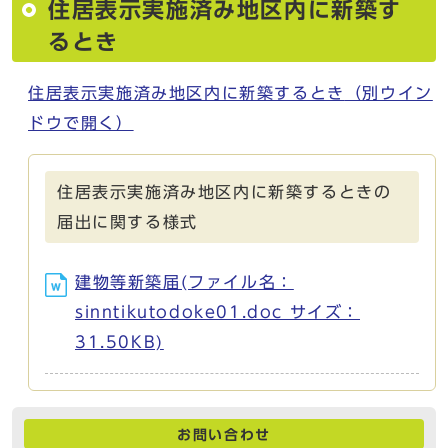
住居表示実施済み地区内に新築す
るとき
住居表示実施済み地区内に新築するとき
（別ウイン
ドウで開く）
住居表示実施済み地区内に新築するときの
届出に関する様式
建物等新築届(ファイル名：
sinntikutodoke01.doc サイズ：
31.50KB)
お問い合わせ