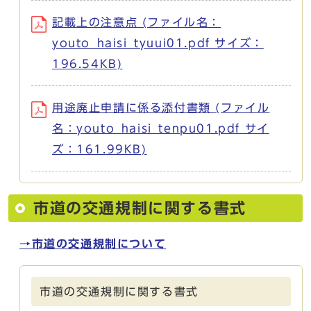
記載上の注意点 (ファイル名：
youto_haisi_tyuui01.pdf サイズ：
196.54KB)
用途廃止申請に係る添付書類 (ファイル
名：youto_haisi_tenpu01.pdf サイ
ズ：161.99KB)
市道の交通規制に関する書式
→市道の交通規制について
市道の交通規制に関する書式