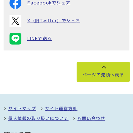
Facebookでシェア
X（旧Twitter）でシェア
LINEで送る
ページの先頭へ戻る
サイトマップ
サイト運営方針
個人情報の取り扱いについて
お問い合わせ