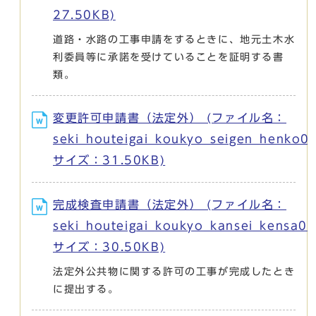
27.50KB)
道路・水路の工事申請をするときに、地元土木水
利委員等に承諾を受けていることを証明する書
類。
変更許可申請書（法定外） (ファイル名：
seki_houteigai_koukyo_seigen_henko0
サイズ：31.50KB)
完成検査申請書（法定外） (ファイル名：
seki_houteigai_koukyo_kansei_kensa0
サイズ：30.50KB)
法定外公共物に関する許可の工事が完成したとき
に提出する。