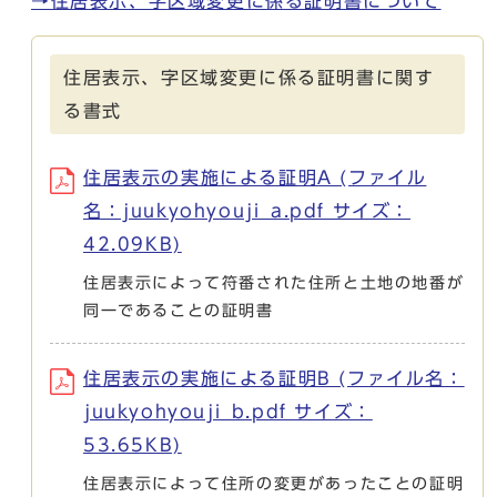
→住居表示、字区域変更に係る証明書について
住居表示、字区域変更に係る証明書に関す
る書式
住居表示の実施による証明A (ファイル
名：juukyohyouji_a.pdf サイズ：
42.09KB)
住居表示によって符番された住所と土地の地番が
同一であることの証明書
住居表示の実施による証明B (ファイル名：
juukyohyouji_b.pdf サイズ：
53.65KB)
住居表示によって住所の変更があったことの証明