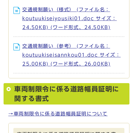
交通規制願い（様式） (ファイル名：
koutuukiseiyousiki01.doc サイズ：
24.50KB) (ワード形式、24.50KB)
交通規制願い（参考） (ファイル名：
koutuukiseisannkou01.doc サイズ：
25.00KB) (ワード形式、26.00KB)
車両制限令に係る道路幅員証明に
関する書式
→車両制限令に係る道路幅員証明について