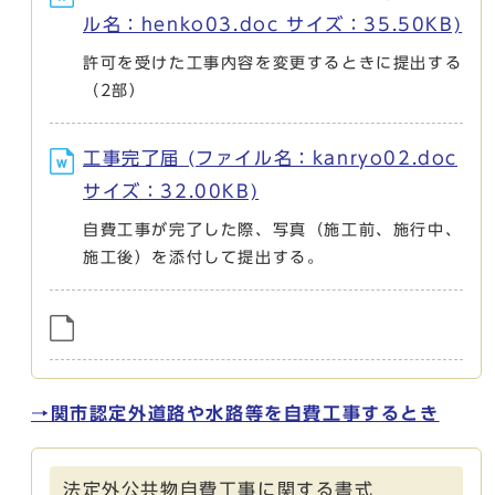
ル名：henko03.doc サイズ：35.50KB)
許可を受けた工事内容を変更するときに提出する
（2部）
工事完了届 (ファイル名：kanryo02.doc
サイズ：32.00KB)
自費工事が完了した際、写真（施工前、施行中、
施工後）を添付して提出する。
→関市認定外道路や水路等を自費工事するとき
法定外公共物自費工事に関する書式