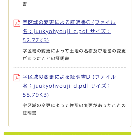
書
字区域の変更による証明書C (ファイル
名：juukyohyouji_c.pdf サイズ：
52.77KB)
字区域の変更によって土地の名称及び地番の変更
があったことの証明書
字区域の変更による証明書D (ファイル
名：juukyohyouji_d.pdf サイズ：
55.79KB)
字区域の変更によって住所の変更があったことの
証明書