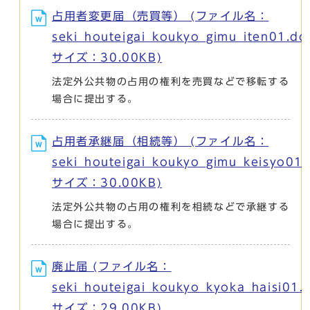
占用者変更届（売買等） (ファイル名：
seki_houteigai_koukyo_gimu_iten01.do
サイズ：30.00KB)
法定外公共物の占用の権利を売買などで移転する
場合に提出する。
占用者承継届（相続等） (ファイル名：
seki_houteigai_koukyo_gimu_keisyo01
サイズ：30.00KB)
法定外公共物の占用の権利を相続などで承継する
場合に提出する。
廃止届 (ファイル名：
seki_houteigai_koukyo_kyoka_haisi01.
サイズ：29.00KB)