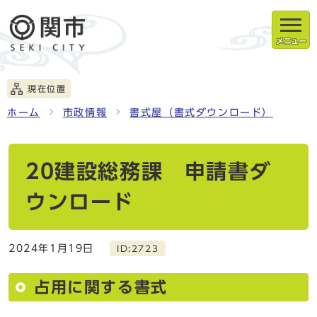
メニュー
現在位置
ホーム
市政情報
書式屋（書式ダウンロード）
20建設総務課 申請書ダ
ウンロード
2024年1月19日
ID:2723
占用に関する書式