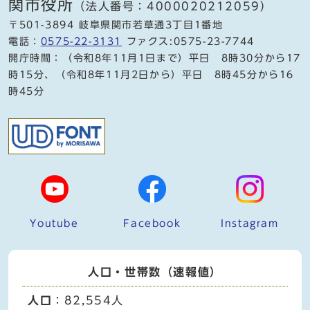
関市役所
（法人番号：4000020212059）
〒501-3894 岐阜県関市若草通3丁目1番地
電話：
0575-22-3131
ファクス:0575-23-7744
開庁時間：（令和8年11月1日まで）平日 8時30分から17
時15分、（令和8年11月2日から）平日 8時45分から16
時45分
Youtube
Facebook
Instagram
人口・世帯数（速報値）
人口
：82,554人