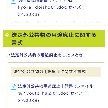
kyokai_doisho01.doc サイズ：
34.50KB)
法定外公共物の用途廃止に関する
書式
→法定外公共物の用途廃止をしたいとき
法定外公共物の用途廃止に関する書式
法定外公共物用途廃止申請書 (ファイル
名：youto_haisi01.doc サイズ：
37.00KB)