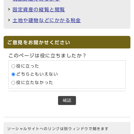
固定資産の縦覧と閲覧
土地や建物などにかかる税金
ご意見をお聞かせください
このページは役に立ちましたか？
役に立った
どちらともいえない
役に立たなかった
確認
ソーシャルサイトへのリンクは別ウィンドウで開きます