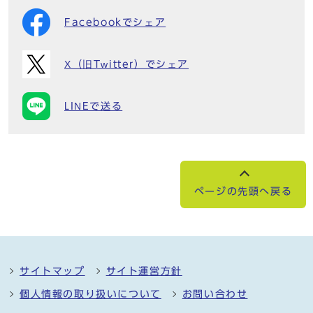
Facebookでシェア
X（旧Twitter）でシェア
LINEで送る
ページの先頭へ戻る
サイトマップ
サイト運営方針
個人情報の取り扱いについて
お問い合わせ