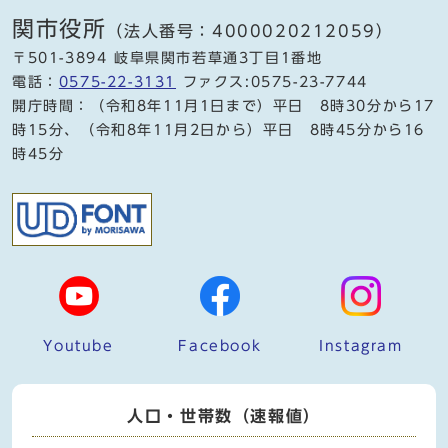
関市役所
（法人番号：4000020212059）
〒501-3894 岐阜県関市若草通3丁目1番地
電話：
0575-22-3131
ファクス:0575-23-7744
開庁時間：（令和8年11月1日まで）平日 8時30分から17
時15分、（令和8年11月2日から）平日 8時45分から16
時45分
Youtube
Facebook
Instagram
人口・世帯数（速報値）