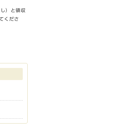
し）と領収
てくださ