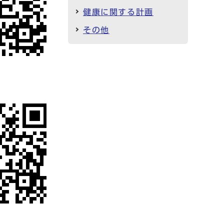
健康に関する計画
その他