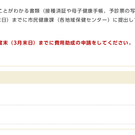
とがわかる書類（接種済証や母子健康手帳、予診票の写
末日）までに市民健康課（各地域保健センター）に提出し
度末（3月末日）までに費用助成の申請をしてください。