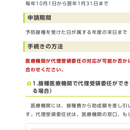
毎年10月1日から翌年1月31日まで
申請期間
予防接種を受けた日が属する年度の末日まで
手続きの方法
医療機関が代理受領委任の対応が可能か否か
合わせください。
1.接種医療機関で代理受領委任がで
る場合）
医療機関には、接種費から助成額を差し引い
す。代理受領委任状は、医療機関の窓口、も