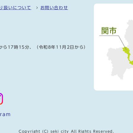
り扱いについて
お問い合わせ
）
から17時15分、（令和8年11月2日から）
gram
Copyright (C) seki city All Rights Reserved.