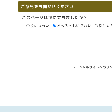
ご意見をお聞かせください
このページは役に立ちましたか？
役に立った
どちらともいえない
役に立
ソーシャルサイトへのリ