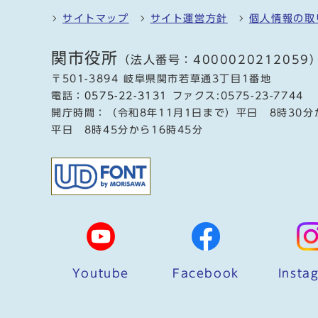
サイトマップ
サイト運営方針
個人情報の取
関市役所
（法人番号：4000020212059
〒501-3894 岐阜県関市若草通3丁目1番地
電話：
0575-22-3131
ファクス:0575-23-7744
開庁時間：（令和8年11月1日まで）平日 8時30分
平日 8時45分から16時45分
Youtube
Facebook
Insta