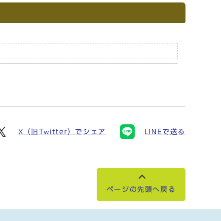
X（旧Twitter）でシェア
LINEで送る
ページの先頭へ戻る