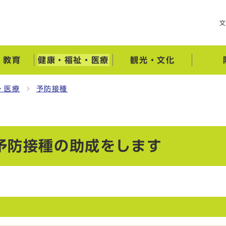
・教育
健康・福祉・医療
観光・文化
・医療
予防接種
予防接種の助成をします