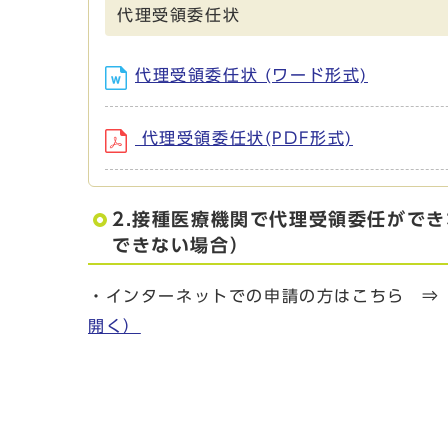
代理受領委任状
代理受領委任状 (ワード形式)
代理受領委任状(PDF形式)
2.接種医療機関で代理受領委任がで
できない場合）
・インターネットでの申請の方はこちら 
開く）