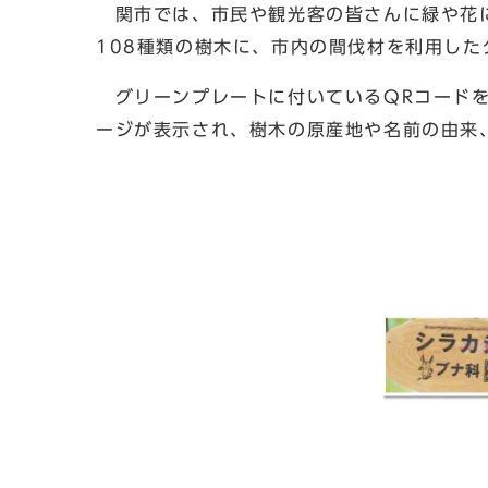
関市では、市民や観光客の皆さんに緑や花に
108種類の樹木に、市内の間伐材を利用した
グリーンプレートに付いているQRコードを
ージが表示され、樹木の原産地や名前の由来