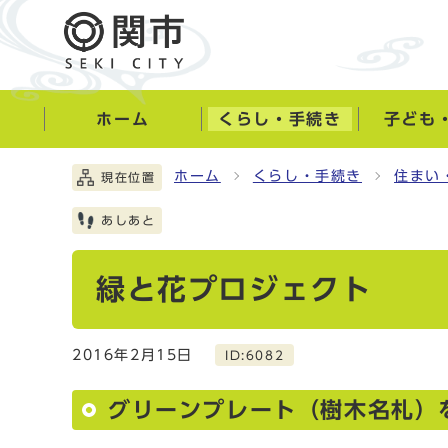
ホーム
くらし・手続き
子ども
ホーム
くらし・手続き
住まい
現在位置
あしあと
緑と花プロジェクト
2016年2月15日
ID:6082
グリーンプレート（樹木名札）