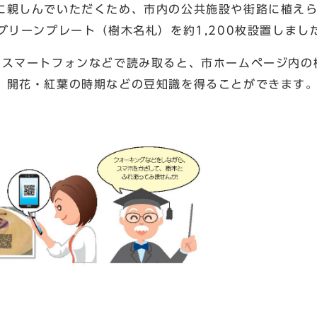
親しんでいただくため、市内の公共施設や街路に植え
グリーンプレート（樹木名札）を約1,200枚設置しまし
スマートフォンなどで読み取ると、市ホームページ内の
、開花・紅葉の時期などの豆知識を得ることができます