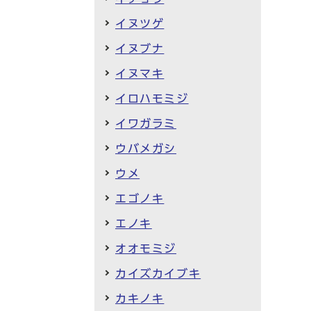
イヌツゲ
イヌブナ
イヌマキ
イロハモミジ
イワガラミ
ウバメガシ
ウメ
エゴノキ
エノキ
オオモミジ
カイズカイブキ
カキノキ