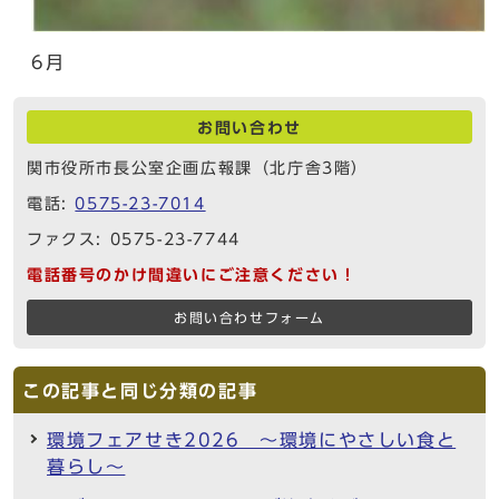
6月
お問い合わせ
関市役所市長公室企画広報課（北庁舎3階）
電話:
0575-23-7014
ファクス: 0575-23-7744
電話番号のかけ間違いにご注意ください！
お問い合わせフォーム
この記事と同じ分類の記事
環境フェアせき2026 ～環境にやさしい食と
暮らし～