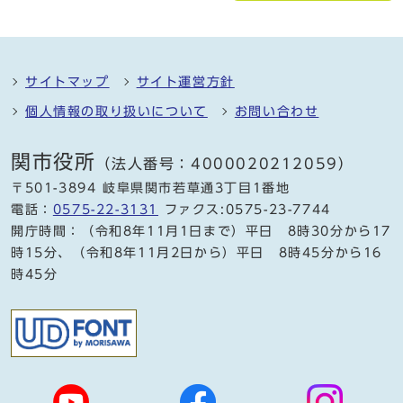
サイトマップ
サイト運営方針
個人情報の取り扱いについて
お問い合わせ
関市役所
（法人番号：4000020212059）
〒501-3894 岐阜県関市若草通3丁目1番地
電話：
0575-22-3131
ファクス:0575-23-7744
開庁時間：（令和8年11月1日まで）平日 8時30分から17
時15分、（令和8年11月2日から）平日 8時45分から16
時45分