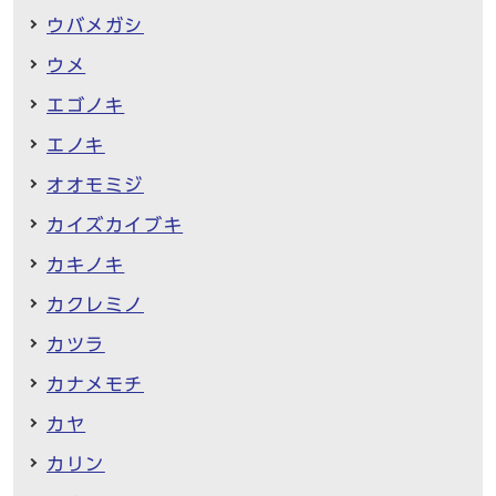
ウバメガシ
ウメ
エゴノキ
エノキ
オオモミジ
カイズカイブキ
カキノキ
カクレミノ
カツラ
カナメモチ
カヤ
カリン