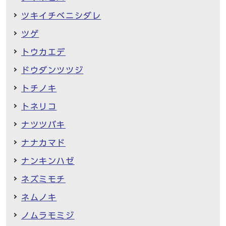
ツキイチベニシダレ
ツゲ
トウカエデ
ドウダンツツジ
トチノキ
トネリコ
ナツツバキ
ナナカマド
ナンキンハゼ
ネズミモチ
ネムノキ
ノムラモミジ