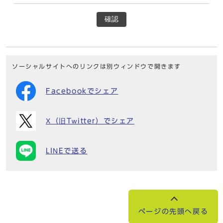
確認
ソーシャルサイトへのリンクは別ウィンドウで開きます
Facebookでシェア
X（旧Twitter）でシェア
LINEで送る
ページの先頭へ戻る