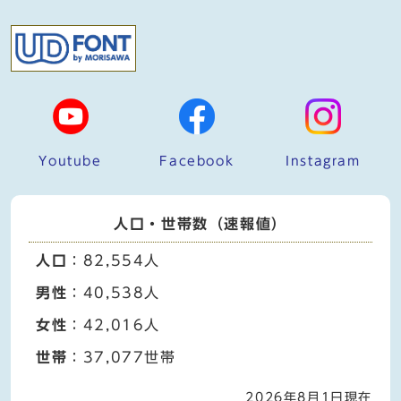
Youtube
Facebook
Instagram
人口・世帯数（速報値）
人口
：82,554人
男性
：40,538人
女性
：42,016人
世帯
：37,077世帯
2026年8月1日現在