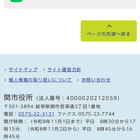
ページの先頭へ戻る
サイトマップ
サイト運営方針
個人情報の取り扱いについて
お問い合わせ
関市役所
（法人番号：4000020212059）
〒501-3894 岐阜県関市若草通3丁目1番地
電話：
0575-22-3131
ファクス:0575-23-7744
開庁時間：（令和8年11月1日まで）平日 8時30分から17
時15分、（令和8年11月2日から）平日 8時45分から16
時45分