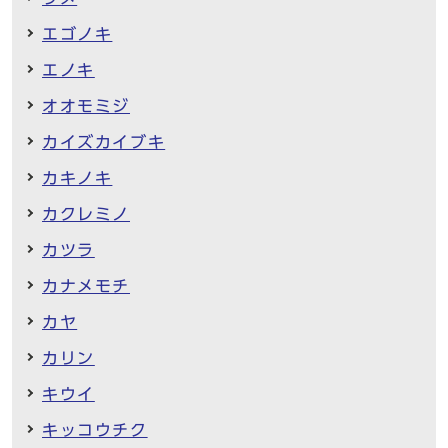
エゴノキ
エノキ
オオモミジ
カイズカイブキ
カキノキ
カクレミノ
カツラ
カナメモチ
カヤ
カリン
キウイ
キッコウチク