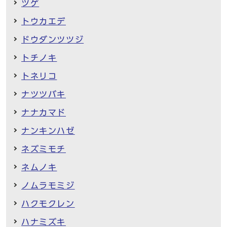
ツゲ
トウカエデ
ドウダンツツジ
トチノキ
トネリコ
ナツツバキ
ナナカマド
ナンキンハゼ
ネズミモチ
ネムノキ
ノムラモミジ
ハクモクレン
ハナミズキ