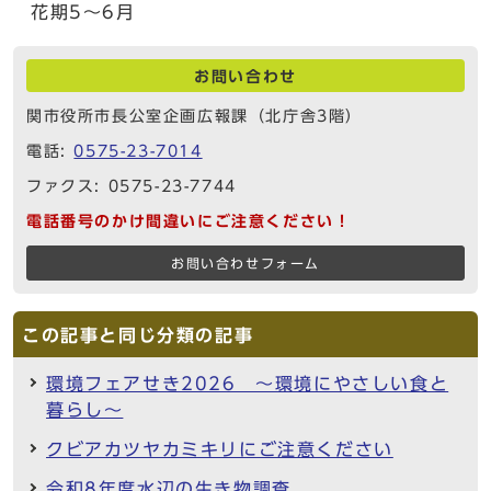
花期5～6月
お問い合わせ
関市役所市長公室企画広報課（北庁舎3階）
電話:
0575-23-7014
ファクス: 0575-23-7744
電話番号のかけ間違いにご注意ください！
お問い合わせフォーム
この記事と同じ分類の記事
環境フェアせき2026 ～環境にやさしい食と
暮らし～
クビアカツヤカミキリにご注意ください
令和8年度水辺の生き物調査