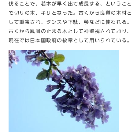
伐ることで、若木が早く出て成長する、ということ
で切りの木、キリとなった。古くから良質の木材と
して重宝され、タンスや下駄、琴などに使われる。
古くから鳳凰の止まる木として神聖視されており、
現在では日本国政府の紋章として用いられている。