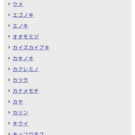
ウメ
エゴノキ
エノキ
オオモミジ
カイズカイブキ
カキノキ
カクレミノ
カツラ
カナメモチ
カヤ
カリン
キウイ
キッコウチク