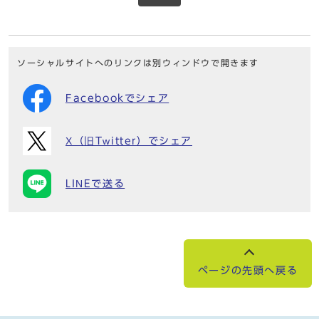
ソーシャルサイトへのリンクは別ウィンドウで開きます
Facebookでシェア
X（旧Twitter）でシェア
LINEで送る
ページの先頭へ戻る