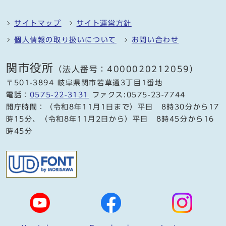
サイトマップ
サイト運営方針
個人情報の取り扱いについて
お問い合わせ
関市役所
（法人番号：4000020212059）
〒501-3894 岐阜県関市若草通3丁目1番地
電話：
0575-22-3131
ファクス:0575-23-7744
開庁時間：（令和8年11月1日まで）平日 8時30分から17
時15分、（令和8年11月2日から）平日 8時45分から16
時45分