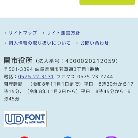
サイトマップ
サイト運営方針
個人情報の取り扱いについて
お問い合わせ
関市役所
（法人番号：4000020212059）
〒501-3894 岐阜県関市若草通3丁目1番地
電話：
0575-22-3131
ファクス:0575-23-7744
開庁時間：（令和8年11月1日まで）平日 8時30分から17
時15分、（令和8年11月2日から）平日 8時45分から16
時45分