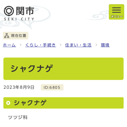
メニュー
現在位置
ホーム
くらし・手続き
住まい・生活
環境
シャクナゲ
2023年8月9日
ID:6805
シャクナゲ
ツツジ科