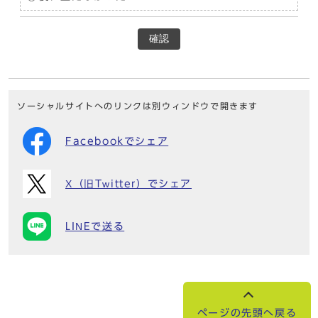
確認
ソーシャルサイトへのリンクは別ウィンドウで開きます
Facebookでシェア
X（旧Twitter）でシェア
LINEで送る
ページの先頭へ戻る