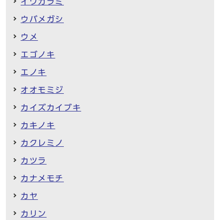
イワガラミ
ウバメガシ
ウメ
エゴノキ
エノキ
オオモミジ
カイズカイブキ
カキノキ
カクレミノ
カツラ
カナメモチ
カヤ
カリン