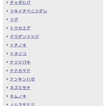
チャボヒバ
ツキイチベニシダレ
ツゲ
トウカエデ
ドウダンツツジ
トチノキ
トネリコ
ナツツバキ
ナナカマド
ナンキンハゼ
ネズミモチ
ネムノキ
ノムラモミジ