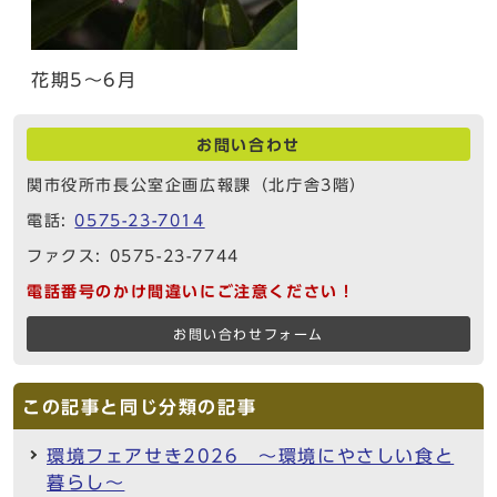
花期5～6月
お問い合わせ
関市役所市長公室企画広報課（北庁舎3階）
電話:
0575-23-7014
ファクス: 0575-23-7744
電話番号のかけ間違いにご注意ください！
お問い合わせフォーム
この記事と同じ分類の記事
環境フェアせき2026 ～環境にやさしい食と
暮らし～