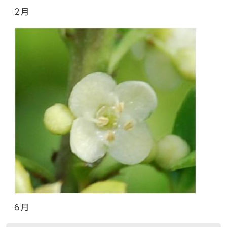
2月
6月