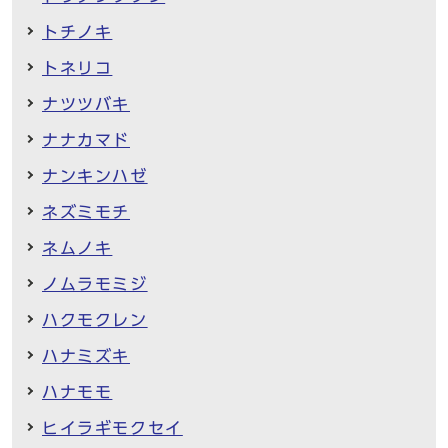
トチノキ
トネリコ
ナツツバキ
ナナカマド
ナンキンハゼ
ネズミモチ
ネムノキ
ノムラモミジ
ハクモクレン
ハナミズキ
ハナモモ
ヒイラギモクセイ