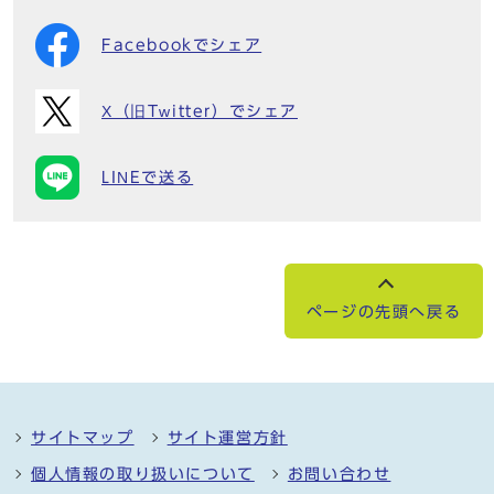
Facebookでシェア
X（旧Twitter）でシェア
LINEで送る
ページの先頭へ戻る
サイトマップ
サイト運営方針
個人情報の取り扱いについて
お問い合わせ