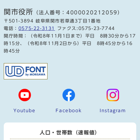
関市役所
（法人番号：4000020212059）
〒501-3894 岐阜県関市若草通3丁目1番地
電話：
0575-22-3131
ファクス:0575-23-7744
開庁時間：（令和8年11月1日まで）平日 8時30分から17
時15分、（令和8年11月2日から）平日 8時45分から16
時45分
Youtube
Facebook
Instagram
人口・世帯数（速報値）