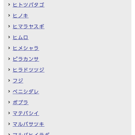
ヒトツバタゴ
ヒノキ
ヒマラヤスギ
ヒムロ
ヒメシャラ
ピラカンサ
ヒラドツツジ
フジ
ベニシダレ
ポプラ
マテバシイ
マルバサツキ