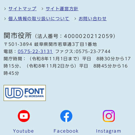
サイトマップ
サイト運営方針
個人情報の取り扱いについて
お問い合わせ
関市役所
（法人番号：4000020212059）
〒501-3894 岐阜県関市若草通3丁目1番地
電話：
0575-22-3131
ファクス:0575-23-7744
開庁時間：（令和8年11月1日まで）平日 8時30分から17
時15分、（令和8年11月2日から）平日 8時45分から16
時45分
Youtube
Facebook
Instagram