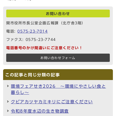
お問い合わせ
関市役所市長公室企画広報課（北庁舎3階）
電話:
0575-23-7014
ファクス: 0575-23-7744
電話番号のかけ間違いにご注意ください！
お問い合わせフォーム
この記事と同じ分類の記事
環境フェアせき2026 ～環境にやさしい食と
暮らし～
クビアカツヤカミキリにご注意ください
令和8年度水辺の生き物調査