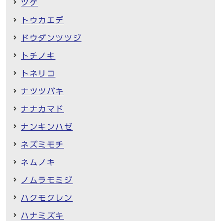
ツゲ
トウカエデ
ドウダンツツジ
トチノキ
トネリコ
ナツツバキ
ナナカマド
ナンキンハゼ
ネズミモチ
ネムノキ
ノムラモミジ
ハクモクレン
ハナミズキ