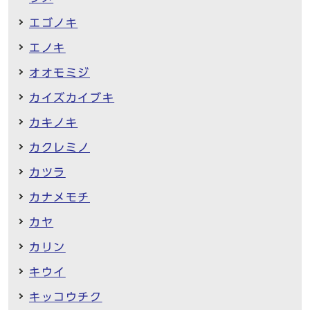
エゴノキ
エノキ
オオモミジ
カイズカイブキ
カキノキ
カクレミノ
カツラ
カナメモチ
カヤ
カリン
キウイ
キッコウチク