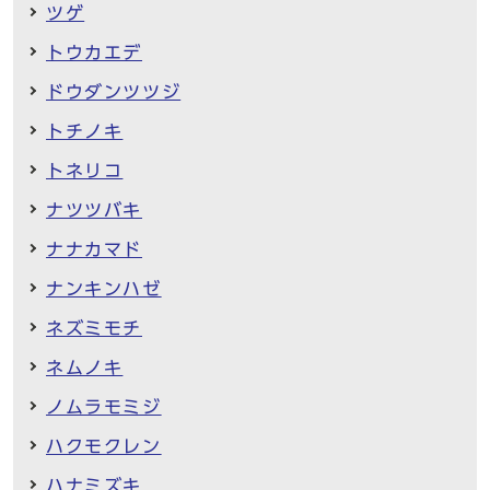
ツゲ
トウカエデ
ドウダンツツジ
トチノキ
トネリコ
ナツツバキ
ナナカマド
ナンキンハゼ
ネズミモチ
ネムノキ
ノムラモミジ
ハクモクレン
ハナミズキ