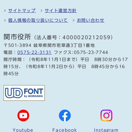
サイトマップ
サイト運営方針
個人情報の取り扱いについて
お問い合わせ
関市役所
（法人番号：4000020212059）
〒501-3894 岐阜県関市若草通3丁目1番地
電話：
0575-22-3131
ファクス:0575-23-7744
開庁時間：（令和8年11月1日まで）平日 8時30分から17
時15分、（令和8年11月2日から）平日 8時45分から16
時45分
Youtube
Facebook
Instagram