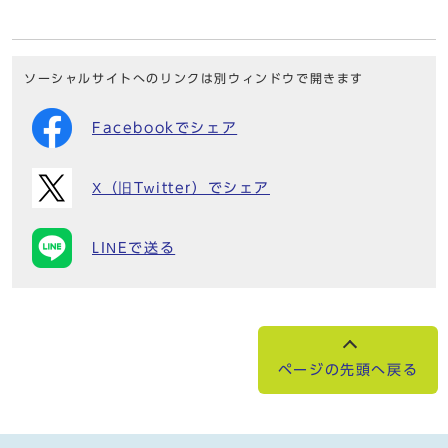
ソーシャルサイトへのリンクは別ウィンドウで開きます
Facebookでシェア
X（旧Twitter）でシェア
LINEで送る
ページの先頭へ戻る