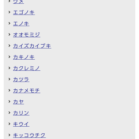
ウメ
エゴノキ
エノキ
オオモミジ
カイズカイブキ
カキノキ
カクレミノ
カツラ
カナメモチ
カヤ
カリン
キウイ
キッコウチク