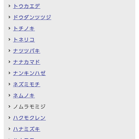
トウカエデ
ドウダンツツジ
トチノキ
トネリコ
ナツツバキ
ナナカマド
ナンキンハゼ
ネズミモチ
ネムノキ
ノムラモミジ
ハクモクレン
ハナミズキ