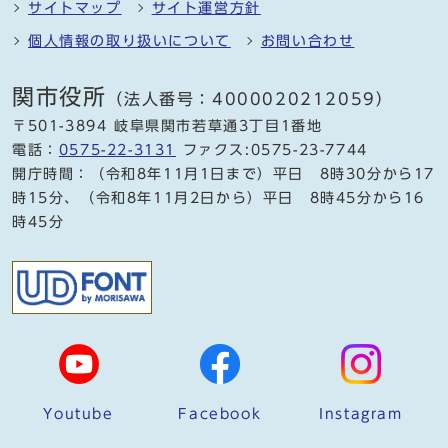
サイトマップ
サイト運営方針
個人情報の取り扱いについて
お問い合わせ
関市役所
（法人番号：4000020212059）
〒501-3894 岐阜県関市若草通3丁目1番地
電話：
0575-22-3131
ファクス:0575-23-7744
開庁時間：（令和8年11月1日まで）平日 8時30分から17
時15分、（令和8年11月2日から）平日 8時45分から16
時45分
Youtube
Facebook
Instagram