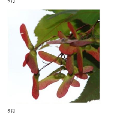
6月
8月