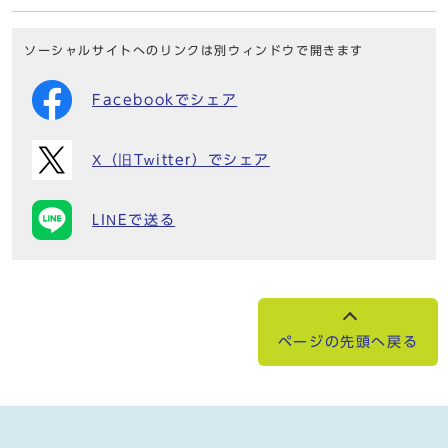
ソーシャルサイトへのリンクは別ウィンドウで開きます
Facebookでシェア
X（旧Twitter）でシェア
LINEで送る
ページの先頭へ戻る