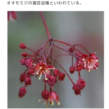
オオモミジの園芸品種といわれている。