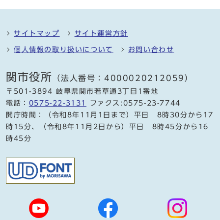
サイトマップ
サイト運営方針
個人情報の取り扱いについて
お問い合わせ
関市役所
（法人番号：4000020212059）
〒501-3894 岐阜県関市若草通3丁目1番地
電話：
0575-22-3131
ファクス:0575-23-7744
開庁時間：（令和8年11月1日まで）平日 8時30分から17
時15分、（令和8年11月2日から）平日 8時45分から16
時45分