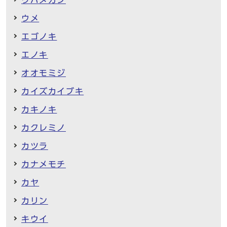
ウメ
エゴノキ
エノキ
オオモミジ
カイズカイブキ
カキノキ
カクレミノ
カツラ
カナメモチ
カヤ
カリン
キウイ