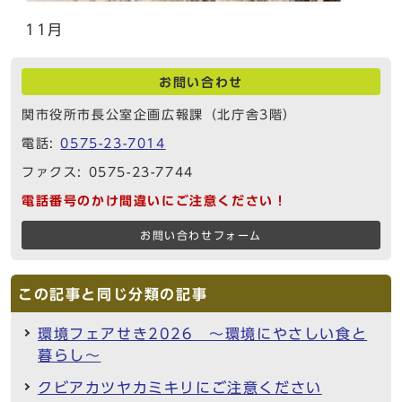
11月
お問い合わせ
関市役所市長公室企画広報課（北庁舎3階）
電話:
0575-23-7014
ファクス: 0575-23-7744
電話番号のかけ間違いにご注意ください！
お問い合わせフォーム
この記事と同じ分類の記事
環境フェアせき2026 ～環境にやさしい食と
暮らし～
クビアカツヤカミキリにご注意ください