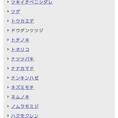
ツキイチベニシダレ
ツゲ
トウカエデ
ドウダンツツジ
トチノキ
トネリコ
ナツツバキ
ナナカマド
ナンキンハゼ
ネズミモチ
ネムノキ
ノムラモミジ
ハクモクレン