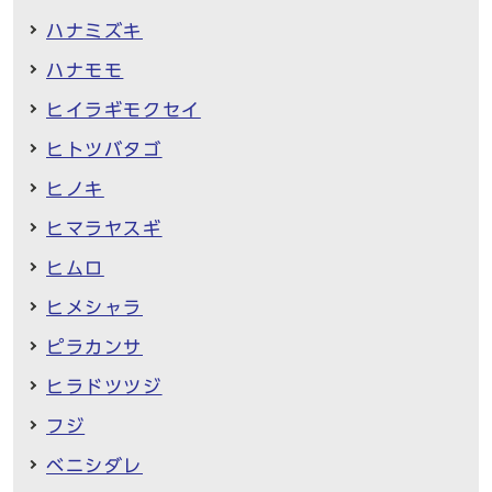
ハナミズキ
ハナモモ
ヒイラギモクセイ
ヒトツバタゴ
ヒノキ
ヒマラヤスギ
ヒムロ
ヒメシャラ
ピラカンサ
ヒラドツツジ
フジ
ベニシダレ