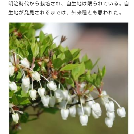
明治時代から栽培され、自生地は限られている。自
生地が発見されるまでは、外来種とも思われた。