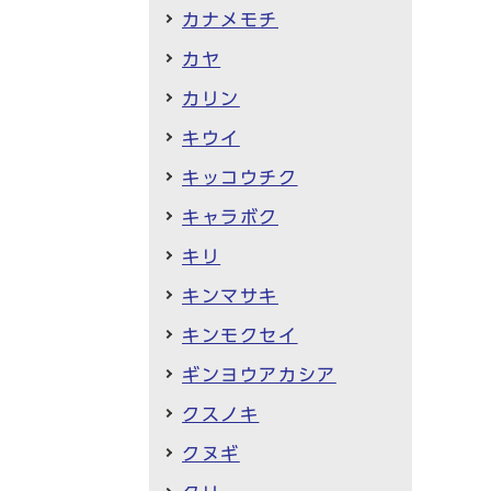
カナメモチ
カヤ
カリン
キウイ
キッコウチク
キャラボク
キリ
キンマサキ
キンモクセイ
ギンヨウアカシア
クスノキ
クヌギ