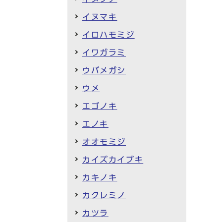
イヌマキ
イロハモミジ
イワガラミ
ウバメガシ
ウメ
エゴノキ
エノキ
オオモミジ
カイズカイブキ
カキノキ
カクレミノ
カツラ