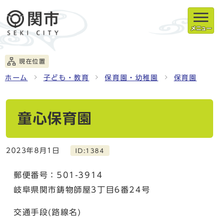
メニュー
現在位置
ホーム
子ども・教育
保育園・幼稚園
保育園
童心保育園
2023年8月1日
ID:1384
郵便番号：501-3914
岐阜県関市鋳物師屋3丁目6番24号
交通手段(路線名)