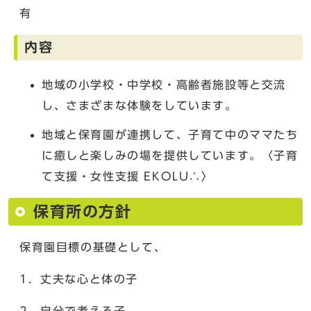
有
内容
地域の小学校・中学校・高齢者施設等と交流
し、さまざまな体験をしています。
地域と保育園が連携して、子育て中のママたち
に癒しと楽しみの場を提供しています。〈子育
て支援・女性支援 EKOLU∴〉
保育所の方針
保育園目標の基礎として、
1．丈夫な心と体の子
2．自分で考える子