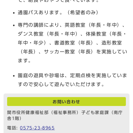
通園バスあります。（希望者のみ）
専門の講師により、英語教室（年長・年中）、
ダンス教室（年長・年中）、体操教室（年長・
年中・年少）、書道教室（年長）、造形教室
（年長）、サッカー教室（年長）を実施してい
ます。
園庭の遊具や砂場は、定期点検を実施していま
すので安心して遊んでいただけます。
お問い合わせ
関市役所健康福祉部（福祉事務所）子ども家庭課（南庁
舎1階）
電話:
0575-23-8965