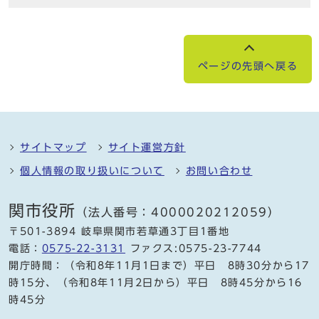
ページの先頭へ戻る
サイトマップ
サイト運営方針
個人情報の取り扱いについて
お問い合わせ
関市役所
（法人番号：4000020212059）
〒501-3894 岐阜県関市若草通3丁目1番地
電話：
0575-22-3131
ファクス:0575-23-7744
開庁時間：（令和8年11月1日まで）平日 8時30分から17
時15分、（令和8年11月2日から）平日 8時45分から16
時45分