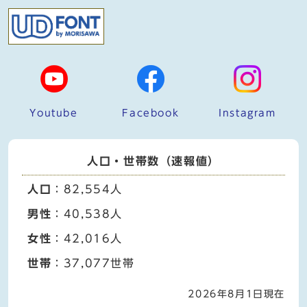
Youtube
Facebook
Instagram
人口・世帯数（速報値）
人口
：82,554人
男性
：40,538人
女性
：42,016人
世帯
：37,077世帯
2026年8月1日現在