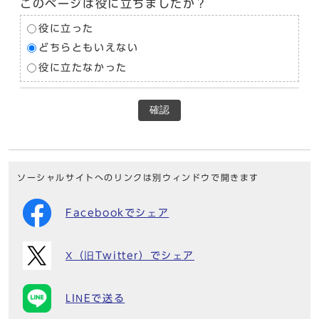
このページは役に立ちましたか？
役に立った
どちらともいえない
役に立たなかった
確認
ソーシャルサイトへのリンクは別ウィンドウで開きます
Facebookでシェア
X（旧Twitter）でシェア
LINEで送る