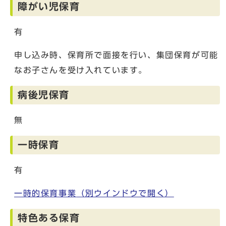
障がい児保育
有
申し込み時、保育所で面接を行い、集団保育が可能
なお子さんを受け入れています。
病後児保育
無
一時保育
有
一時的保育事業
（別ウインドウで開く）
特色ある保育