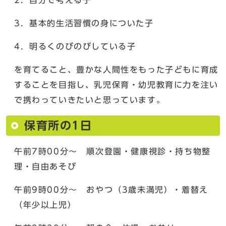
3．基本的生活習慣の身についた子
4．明るくのびのびしている子
を育てること、豊かな人間性をもった子どもに育成
することを目指し、乳児保育・幼児教育に力を注い
で携わっていきたいと思っています。
保育所の1日
午前7時00分～ 順次登園・健康視診・持ち物整
理・自由あそび
午前9時00分～ おやつ（3歳未満児）・着替え
（年少以上児）