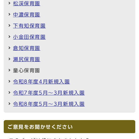
松渓保育園
中濃保育園
下有知保育園
小金田保育園
倉知保育園
瀬尻保育園
童心保育園
令和8年度4月新規入園
令和7年度5月～3月新規入園
令和8年度5月～3月新規入園
ご意見をお聞かせください