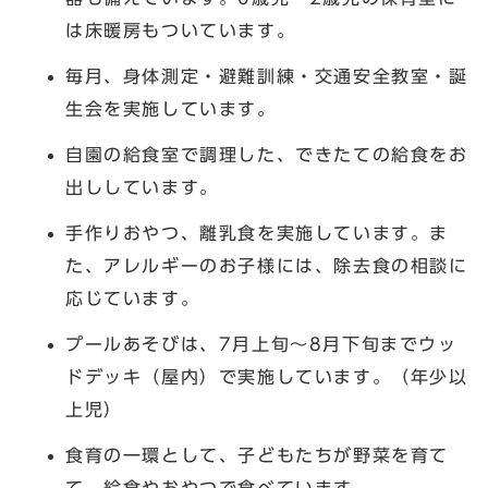
は床暖房もついています。
毎月、身体測定・避難訓練・交通安全教室・誕
生会を実施しています。
自園の給食室で調理した、できたての給食をお
出ししています。
手作りおやつ、離乳食を実施しています。ま
た、アレルギーのお子様には、除去食の相談に
応じています。
プールあそびは、7月上旬～8月下旬までウッ
ドデッキ（屋内）で実施しています。（年少以
上児）
食育の一環として、子どもたちが野菜を育て
て、給食やおやつで食べています。