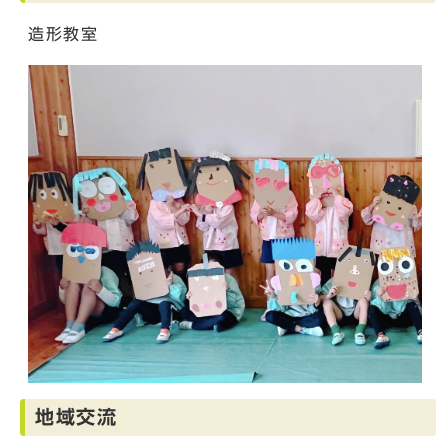
造形教室
地域交流