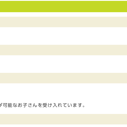
が可能なお子さんを受け入れています。