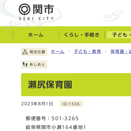
ホーム
くらし・手続き
子ども
ホーム
子ども・教育
保育園・
現在位置
あしあと
瀬尻保育園
2023年8月1日
ID:1536
郵便番号：501-3265
岐阜県関市小瀬164番地1