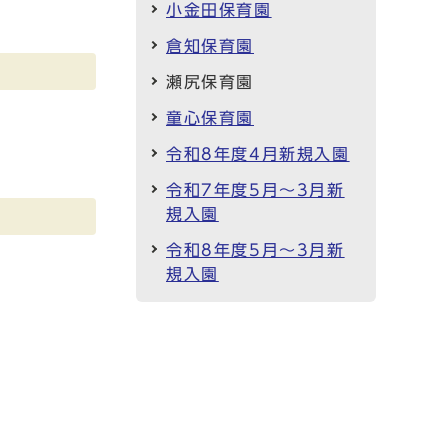
小金田保育園
倉知保育園
瀬尻保育園
童心保育園
令和8年度4月新規入園
令和7年度5月～3月新
規入園
令和8年度5月～3月新
規入園