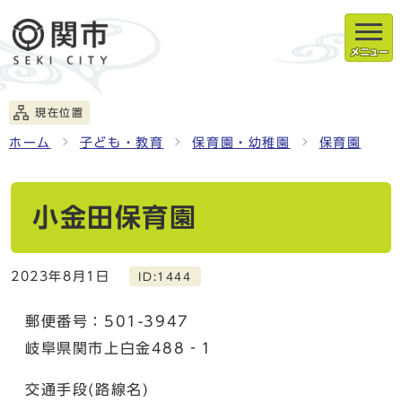
メニュー
現在位置
ホーム
子ども・教育
保育園・幼稚園
保育園
小金田保育園
2023年8月1日
ID:1444
郵便番号：501-3947
岐阜県関市上白金488‐1
交通手段(路線名)