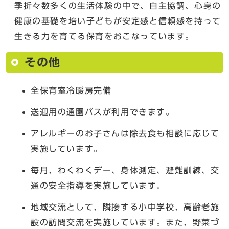
季折々数多くの生活体験の中で、自主協調、心身の
健康の基礎を培い子どもが安定感と信頼感を持って
生きる力を育てる保育をおこなっています。
その他
全保育室冷暖房完備
送迎用の通園バスが利用できます。
アレルギーのお子さんは除去食も相談に応じて
実施しています。
毎月、わくわくデー、身体測定、避難訓練、交
通の安全指導を実施しています。
地域交流として、隣接する小中学校、高齢老施
設の訪問交流を実施しています。また、野菜づ