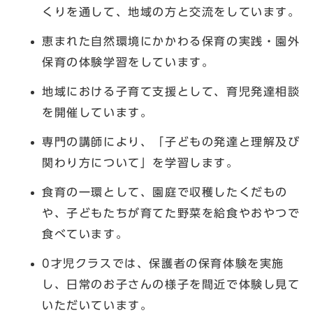
くりを通して、地域の方と交流をしています。
恵まれた自然環境にかかわる保育の実践・園外
保育の体験学習をしています。
地域における子育て支援として、育児発達相談
を開催しています。
専門の講師により、「子どもの発達と理解及び
関わり方について」を学習します。
食育の一環として、園庭で収穫したくだもの
や、子どもたちが育てた野菜を給食やおやつで
食べています。
0才児クラスでは、保護者の保育体験を実施
し、日常のお子さんの様子を間近で体験し見て
いただいています。