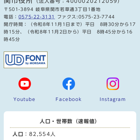
関市役所
（法人番号：4000020212059）
〒501-3894 岐阜県関市若草通3丁目1番地
電話：
0575-22-3131
ファクス:0575-23-7744
開庁時間：（令和8年11月1日まで）平日 8時30分から17
時15分、（令和8年11月2日から）平日 8時45分から16
時45分
Youtube
Facebook
Instagram
人口・世帯数（速報値）
人口
：82,554人