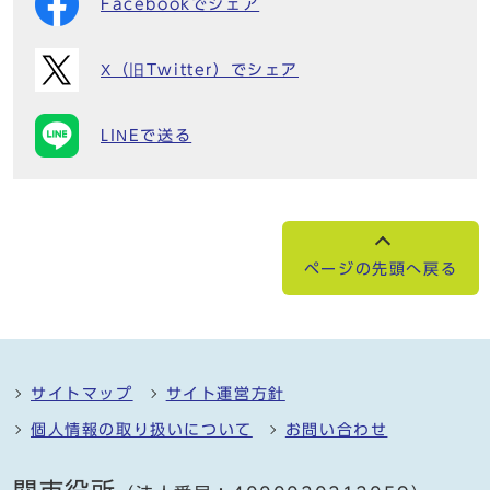
Facebookでシェア
X（旧Twitter）でシェア
LINEで送る
ページの先頭へ戻る
サイトマップ
サイト運営方針
個人情報の取り扱いについて
お問い合わせ