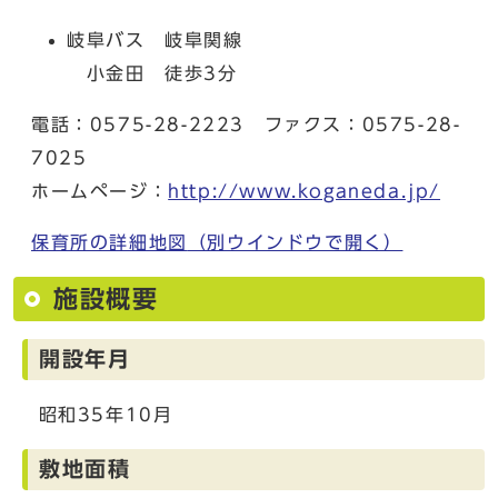
岐阜バス 岐阜関線
小金田 徒歩3分
電話：0575-28-2223 ファクス：0575-28-
7025
ホームページ：
http://www.koganeda.jp/
保育所の詳細地図
（別ウインドウで開く）
施設概要
開設年月
昭和35年10月
敷地面積