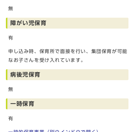
無
障がい児保育
有
申し込み時、保育所で面接を行い、集団保育が可能
なお子さんを受け入れています。
病後児保育
無
一時保育
有
一時的保育事業
（別ウインドウで開く）