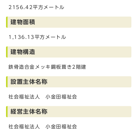
2156.42平方メートル
建物面積
1,136.13平方メートル
建物構造
鉄骨造合金メッキ鋼板葺き2階建
設置主体名称
社会福祉法人 小金田福祉会
経営主体名称
社会福祉法人 小金田福祉会