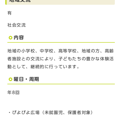
有
社会交流
内容
地域の小学校、中学校、高等学校、地域の方、高齢
者施設との交流により、子どもたちの豊かな体験活
動として、継続的に行っています。
曜日・周期
年8回
・ぴよぴよ広場（未就園児、保護者対象）