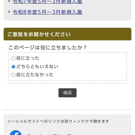
令和7年度5月～3月新規入園
令和8年度5月～3月新規入園
ご意見をお聞かせください
このページは役に立ちましたか？
役に立った
どちらともいえない
役に立たなかった
確認
ソーシャルサイトへのリンクは別ウィンドウで開きます