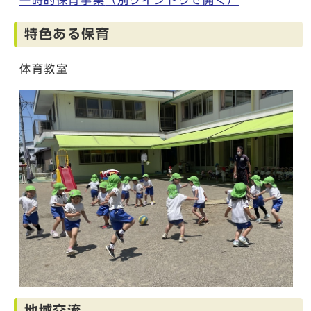
特色ある保育
体育教室
地域交流