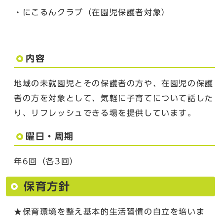
・にこるんクラブ（在園児保護者対象）
内容
地域の未就園児とその保護者の方や、在園児の保護
者の方を対象として、気軽に子育てについて話した
り、リフレッシュできる場を提供しています。
曜日・周期
年6回（各3回）
保育方針
★保育環境を整え基本的生活習慣の自立を培いま