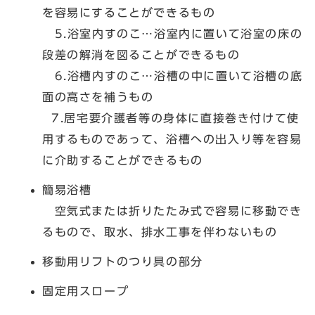
を容易にすることができるもの
5.浴室内すのこ…浴室内に置いて浴室の床の
段差の解消を図ることができるもの
6.浴槽内すのこ…浴槽の中に置いて浴槽の底
面の高さを補うもの
7.居宅要介護者等の身体に直接巻き付けて使
用するものであって、浴槽への出入り等を容易
に介助することができるもの
簡易浴槽
空気式または折りたたみ式で容易に移動でき
るもので、取水、排水工事を伴わないもの
移動用リフトのつり具の部分
固定用スロープ