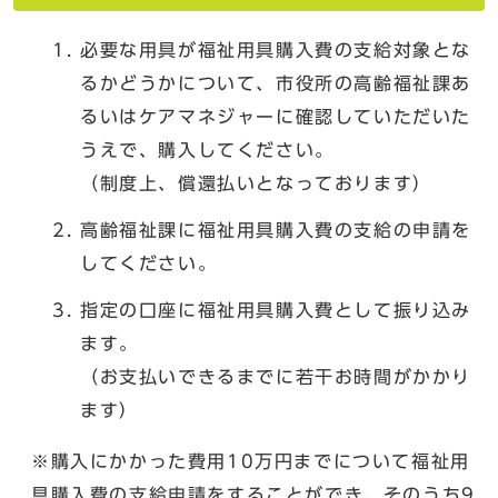
必要な用具が福祉用具購入費の支給対象とな
るかどうかについて、市役所の高齢福祉課あ
るいはケアマネジャーに確認していただいた
うえで、購入してください。
（制度上、償還払いとなっております）
高齢福祉課に福祉用具購入費の支給の申請を
してください。
指定の口座に福祉用具購入費として振り込み
ます。
（お支払いできるまでに若干お時間がかかり
ます）
※購入にかかった費用10万円までについて福祉用
具購入費の支給申請をすることができ、そのうち9