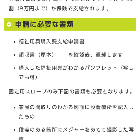
割（9万円まで）が保険で支給されます。
申請に必要な書類
福祉用具購入費支給申請書
領収書（原本） ※確認後、返却します
購入した福祉用具がわかるパンフレット（写し
でも可）
固定用スロープのみ下記の書類も必要となります。
家屋の間取りのわかる図面に設置箇所を記入し
たもの
段差のある箇所にメジャーをあてて撮影した写
真