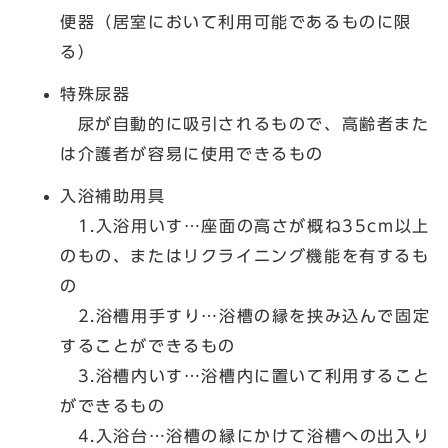
便器（居室において利用可能であるものに限
る）
特殊尿器
尿が自動的に吸引されるもので、高齢者また
は介護者が容易に使用できるもの
入浴補助用具
1.入浴用いす…座面の高さが概ね35cm以上
のもの、またはリクライニング機能を有するも
の
2.浴槽用手すり…浴槽の縁を挟み込んで固定
することができるもの
3.浴槽内いす…浴槽内に置いて利用すること
ができるもの
4.入浴台…浴槽の縁にかけて浴槽への出入り