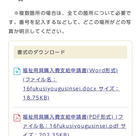
※複数箇所の場合は、全ての箇所について必要で
す。番号を記入するなどして、どこの場所がどの写
真か明示してください。
書式のダウンロード
福祉用具購入費支給申請書(Word形式)
(ファイル名：
16fukusiyougusinsei.docx サイズ：
18.75KB)
福祉用具購入費支給申請書(PDF形式) (フ
ァイル名：16fukusiyougusinsei.pdf サ
イズ：202.35KB)