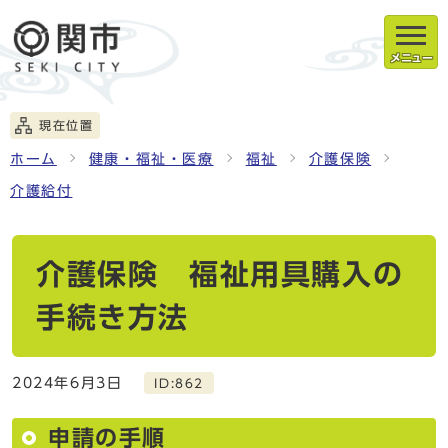
メニュー
現在位置
ホーム
健康・福祉・医療
福祉
介護保険
介護給付
介護保険 福祉用具購入の
手続き方法
2024年6月3日
ID:862
申請の手順