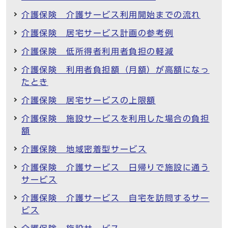
介護保険 介護サービス利用開始までの流れ
介護保険 居宅サービス計画の参考例
介護保険 低所得者利用者負担の軽減
介護保険 利用者負担額（月額）が高額になっ
たとき
介護保険 居宅サービスの上限額
介護保険 施設サービスを利用した場合の負担
額
介護保険 地域密着型サービス
介護保険 介護サービス 日帰りで施設に通う
サービス
介護保険 介護サービス 自宅を訪問するサー
ビス