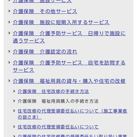
介護保険 施設サービス
介護保険 その他サービス
介護保険 施設に短期入所するサービス
介護保険 介護予防サービス 日帰りで施設に
通うサービス
介護保険 介護認定の流れ
介護保険 介護予防サービス 自宅を訪問する
サービス
介護保険 福祉用具の貸与・購入や住宅の改修
介護保険 住宅改修の手続き方法
介護保険 福祉用具購入の手続き方法
住宅改修の代理受領委任払いについて（施工事業者
の皆さま）
住宅改修の代理受領委任払いについて
介護保険の住宅改修費の受領委任払い取り扱い事業