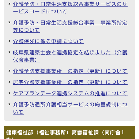
介護予防・日常生活支援総合事業サービスのサ
ービスコードについて
介護予防・日常生活支援総合事業 事業所指定
等について
介護保険に係る申請について
岐阜県建築士会と連携協定を結びました（介護
保険事業）
介護予防支援事業所 の指定（更新）について
居宅介護支援事業所 の指定（更新）について
ケアプランデータ連携システムの推進について
介護予防通所介護相当サービスの総量規制につ
いて
健康福祉部（福祉事務所）高齢福祉課（南庁舎1