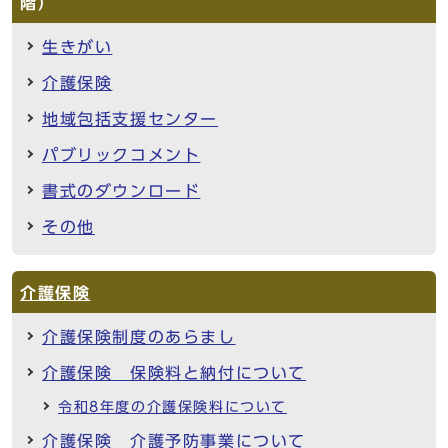
階）
生きがい
介護保険
地域包括支援センター
パブリックコメント
書式のダウンロード
その他
介護保険
介護保険制度のあらまし
介護保険 保険料と納付について
令和8年度の介護保険料について
介護保険 介護予防事業について