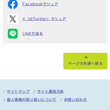
Facebookでシェア
X（旧Twitter）でシェア
LINEで送る
ページの先頭へ戻る
サイトマップ
サイト運営方針
個人情報の取り扱いについて
お問い合わせ