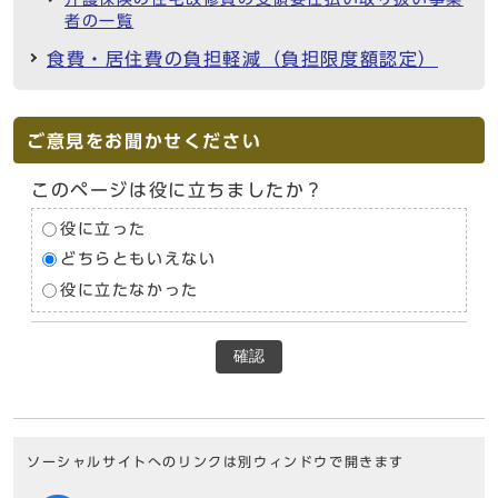
者の一覧
食費・居住費の負担軽減（負担限度額認定）
ご意見をお聞かせください
このページは役に立ちましたか？
役に立った
どちらともいえない
役に立たなかった
確認
ソーシャルサイトへのリンクは別ウィンドウで開きます