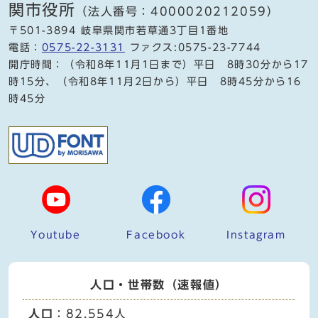
関市役所
（法人番号：4000020212059）
〒501-3894 岐阜県関市若草通3丁目1番地
電話：
0575-22-3131
ファクス:0575-23-7744
開庁時間：（令和8年11月1日まで）平日 8時30分から17
時15分、（令和8年11月2日から）平日 8時45分から16
時45分
Youtube
Facebook
Instagram
人口・世帯数（速報値）
人口
：82,554人