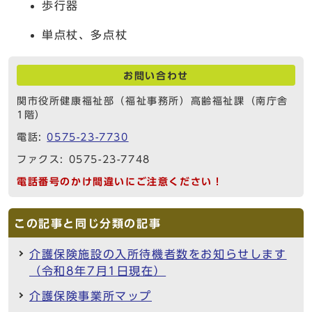
歩行器
単点杖、多点杖
お問い合わせ
関市役所健康福祉部（福祉事務所）高齢福祉課（南庁舎
1階）
電話:
0575-23-7730
ファクス: 0575-23-7748
電話番号のかけ間違いにご注意ください！
この記事と同じ分類の記事
介護保険施設の入所待機者数をお知らせします
（令和8年7月1日現在）
介護保険事業所マップ