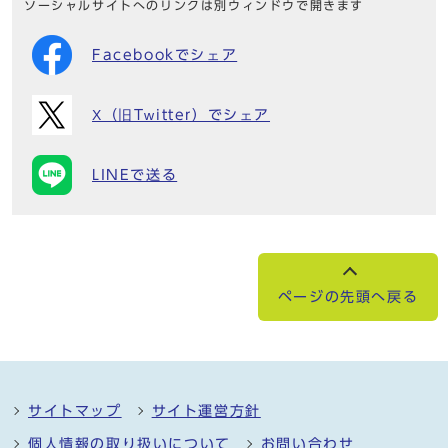
ソーシャルサイトへのリンクは別ウィンドウで開きます
Facebookでシェア
X（旧Twitter）でシェア
LINEで送る
ページの先頭へ戻る
サイトマップ
サイト運営方針
個人情報の取り扱いについて
お問い合わせ