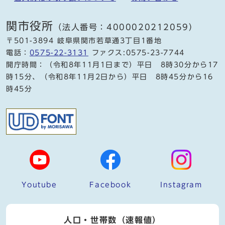
関市役所
（法人番号：4000020212059）
〒501-3894 岐阜県関市若草通3丁目1番地
電話：
0575-22-3131
ファクス:0575-23-7744
開庁時間：（令和8年11月1日まで）平日 8時30分から17
時15分、（令和8年11月2日から）平日 8時45分から16
時45分
Youtube
Facebook
Instagram
人口・世帯数（速報値）