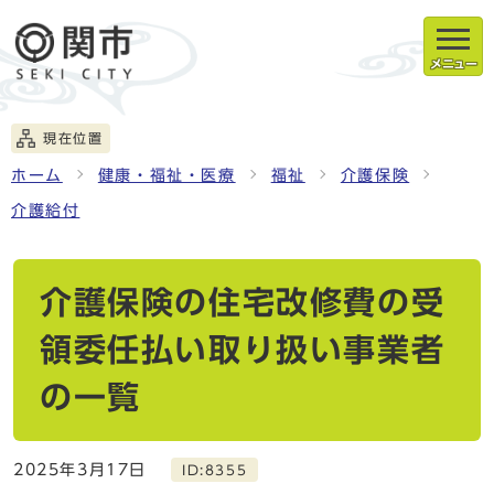
メニュー
現在位置
ホーム
健康・福祉・医療
福祉
介護保険
介護給付
介護保険の住宅改修費の受
領委任払い取り扱い事業者
の一覧
2025年3月17日
ID:8355