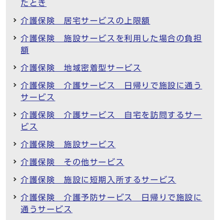
たとき
介護保険 居宅サービスの上限額
介護保険 施設サービスを利用した場合の負担
額
介護保険 地域密着型サービス
介護保険 介護サービス 日帰りで施設に通う
サービス
介護保険 介護サービス 自宅を訪問するサー
ビス
介護保険 施設サービス
介護保険 その他サービス
介護保険 施設に短期入所するサービス
介護保険 介護予防サービス 日帰りで施設に
通うサービス