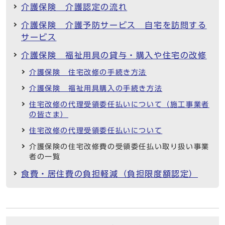
介護保険 介護認定の流れ
介護保険 介護予防サービス 自宅を訪問する
サービス
介護保険 福祉用具の貸与・購入や住宅の改修
介護保険 住宅改修の手続き方法
介護保険 福祉用具購入の手続き方法
住宅改修の代理受領委任払いについて（施工事業者
の皆さま）
住宅改修の代理受領委任払いについて
介護保険の住宅改修費の受領委任払い取り扱い事業
者の一覧
食費・居住費の負担軽減（負担限度額認定）