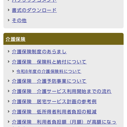
書式のダウンロード
その他
介護保険
介護保険制度のあらまし
介護保険 保険料と納付について
令和8年度の介護保険料について
介護保険 介護予防事業について
介護保険 介護サービス利用開始までの流れ
介護保険 居宅サービス計画の参考例
介護保険 低所得者利用者負担の軽減
介護保険 利用者負担額（月額）が高額になっ