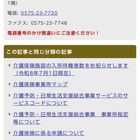
1階）
電話:
0575-23-7730
ファクス: 0575-23-7748
電話番号のかけ間違いにご注意ください！
この記事と同じ分類の記事
介護保険施設の入所待機者数をお知らせします
（令和8年7月1日現在）
介護保険事業所マップ
介護予防・日常生活支援総合事業サービスのサ
ービスコードについて
介護予防・日常生活支援総合事業 事業所指定
等について
介護保険に係る申請について