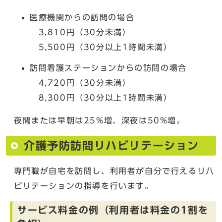
医療機関からの訪問の場合
3,810円（30分未満）
5,500円（30分以上1時間未満）
訪問看護ステーションからの訪問の場合
4,720円（30分未満）
8,300円（30分以上1時間未満）
夜間または早朝は25%増、深夜は50%増。
介護予防訪問リハビリテーション
専門職が自宅を訪問し、利用者が自分で行えるリ八
ビリテーションの指導を行います。
サービス料金の例（利用者は料金の1割を