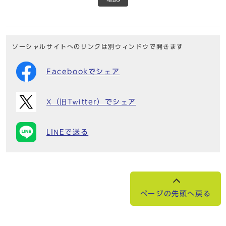
ソーシャルサイトへのリンクは別ウィンドウで開きます
Facebookでシェア
X（旧Twitter）でシェア
LINEで送る
ページの先頭へ戻る