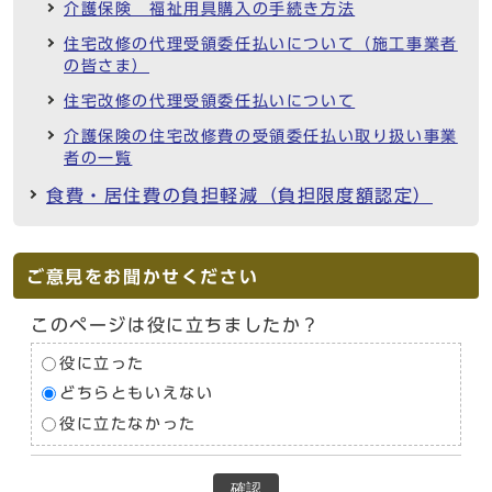
介護保険 福祉用具購入の手続き方法
住宅改修の代理受領委任払いについて（施工事業者
の皆さま）
住宅改修の代理受領委任払いについて
介護保険の住宅改修費の受領委任払い取り扱い事業
者の一覧
食費・居住費の負担軽減（負担限度額認定）
ご意見をお聞かせください
このページは役に立ちましたか？
役に立った
どちらともいえない
役に立たなかった
確認