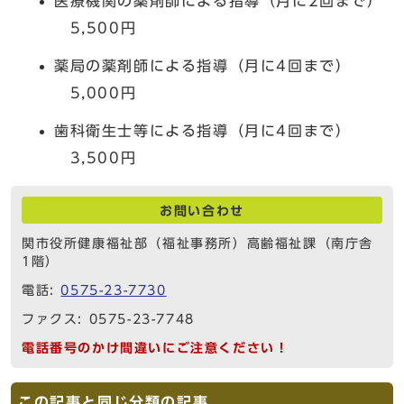
医療機関の薬剤師による指導（月に2回まで）
5,500円
薬局の薬剤師による指導（月に4回まで）
5,000円
歯科衛生士等による指導（月に4回まで）
3,500円
お問い合わせ
関市役所健康福祉部（福祉事務所）高齢福祉課（南庁舎
1階）
電話:
0575-23-7730
ファクス: 0575-23-7748
電話番号のかけ間違いにご注意ください！
この記事と同じ分類の記事