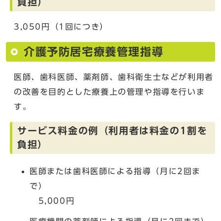
負担）
3,050円（1回につき）
介護予防居宅療養管理指導
医師、歯科医師、薬剤師、歯科衛生士などが利用者
の改善を目的とした療養上の管理や指導を行いま
す。
サービス料金の例（利用者は料金の1割を
負担）
医師または歯科医師による指導（月に2回ま
で）
5,000円