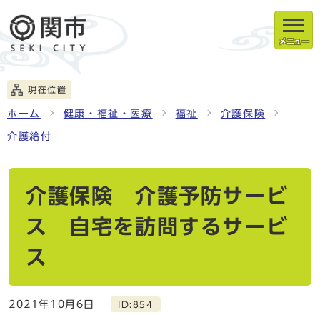
メニュー
現在位置
ホーム
健康・福祉・医療
福祉
介護保険
介護給付
介護保険 介護予防サービ
ス 自宅を訪問するサービ
ス
2021年10月6日
ID:854