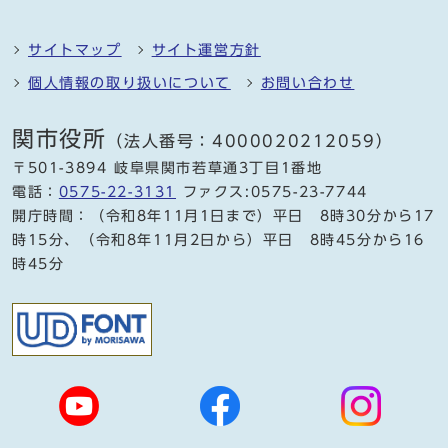
サイトマップ
サイト運営方針
個人情報の取り扱いについて
お問い合わせ
関市役所
（法人番号：4000020212059）
〒501-3894 岐阜県関市若草通3丁目1番地
電話：
0575-22-3131
ファクス:0575-23-7744
開庁時間：（令和8年11月1日まで）平日 8時30分から17
時15分、（令和8年11月2日から）平日 8時45分から16
時45分