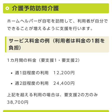
介護予防訪問介護
ホームヘルパーが自宅を訪問して、利用者が自分で
できることが増えるように支援を行います。
サービス料金の例（利用者は料金の1割を
負担）
1カ月間の料金（要支援1・要支援2）
週1回程度の利用 12,200円
週2回程度の利用 24,400円
上記を超える利用の場合は、要支援2の方のみ
38,700円