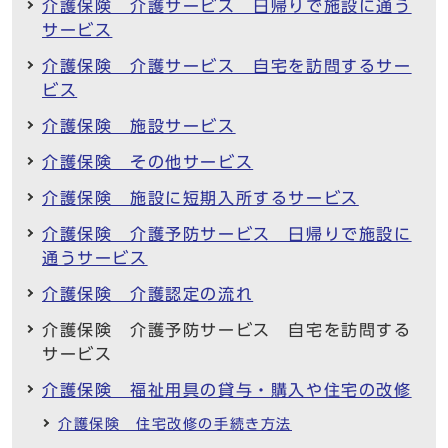
介護保険 介護サービス 日帰りで施設に通う
サービス
介護保険 介護サービス 自宅を訪問するサー
ビス
介護保険 施設サービス
介護保険 その他サービス
介護保険 施設に短期入所するサービス
介護保険 介護予防サービス 日帰りで施設に
通うサービス
介護保険 介護認定の流れ
介護保険 介護予防サービス 自宅を訪問する
サービス
介護保険 福祉用具の貸与・購入や住宅の改修
介護保険 住宅改修の手続き方法