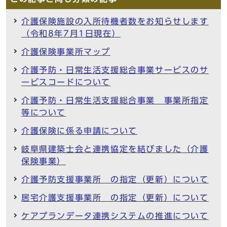
介護保険施設の入所待機者数をお知らせします
（令和8年7月1日現在）
介護保険事業所マップ
介護予防・日常生活支援総合事業サービスのサ
ービスコードについて
介護予防・日常生活支援総合事業 事業所指定
等について
介護保険に係る申請について
岐阜県建築士会と連携協定を結びました（介護
保険事業）
介護予防支援事業所 の指定（更新）について
居宅介護支援事業所 の指定（更新）について
ケアプランデータ連携システムの推進について