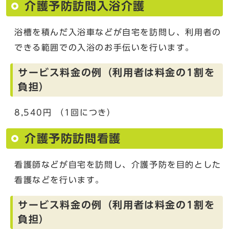
介護予防訪問入浴介護
浴槽を積んだ入浴車などが自宅を訪問し、利用者の
できる範囲での入浴のお手伝いを行います。
サービス料金の例（利用者は料金の1割を
負担）
8,540円 （1回につき）
介護予防訪問看護
看護師などが自宅を訪問し、介護予防を目的とした
看護などを行います。
サービス料金の例（利用者は料金の1割を
負担）